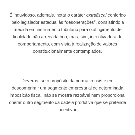
É induvidoso, ademais, notar o caráter
extrafiscal
conferido
pelo legislador estadual às “desonerações”, consistindo a
medida em instrumento tributário para o atingimento de
finalidade não arrecadatória, mas, sim, incentivadora de
comportamento, com vista à realização de valores
constitucionalmente contemplados.
Deveras, se o propósito da norma consiste em
descomprimir um segmento empresarial de determinada
imposição fiscal, não se mostra razoável nem proporcional
onerar outro segmento da cadeia produtiva que se pretende
incentivar.