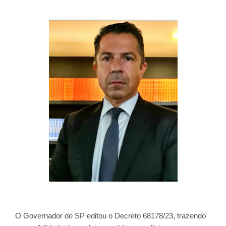
O Governador de SP editou o Decreto 68178/23, trazendo