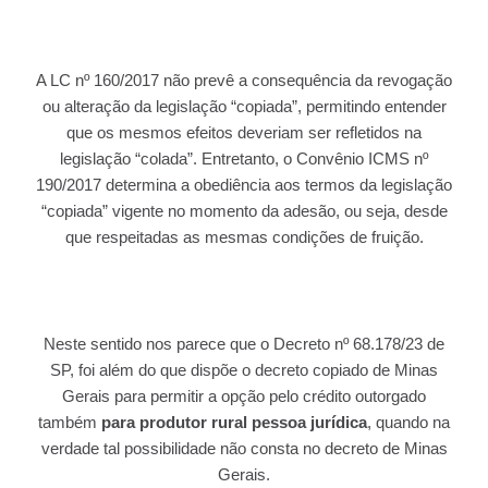
A LC nº 160/2017 não prevê a consequência da revogação
ou alteração da legislação “copiada”, permitindo entender
que os mesmos efeitos deveriam ser refletidos na
legislação “colada”. Entretanto, o Convênio ICMS nº
190/2017 determina a obediência aos termos da legislação
“copiada” vigente no momento da adesão, ou seja, desde
que respeitadas as mesmas condições de fruição.
Neste sentido nos parece que o Decreto nº 68.178/23 de
SP, foi além do que dispõe o decreto copiado de Minas
Gerais para permitir a opção pelo crédito outorgado
também
para produtor rural pessoa jurídica
, quando na
verdade tal possibilidade não consta no decreto de Minas
Gerais.