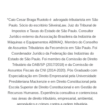
*Caio Cesar Braga Ruotolo é advogado tributarista em São
Paulo. Sócio do escritório SilveiraLaw. Juiz do Tribunal de
Impostos e Taxas do Estado de São Paulo. Consultor
Jurídico externo da Associação Brasileira da Indústria de
Máquinas e Equipamentos ABIMAQ. Membro do Conselho
de Assuntos Tributários da Fecomércio em São Paulo. Foi
Coordenador Jurídico da Federação das Indústrias do
Estado de São Paulo. Foi membro da Comissão de Direito
Tributário da OAB/SP (2017/2018) e da Comissão de
Assuntos Fiscais da CNI (2014-2020). Pós Graduado com
Especialização em Direito Empresarial pela Universidade
Presbiteriana Mackenzie e em Direito Constitucional pela
Escola Superior de Direito Constitucional e em Gestão de
Recursos Humanos. Experiência consultiva e contenciosa
nas áreas de direito tributário, empresarial, ambiental,
aeronáutico e crimes contra a ordem tributária.