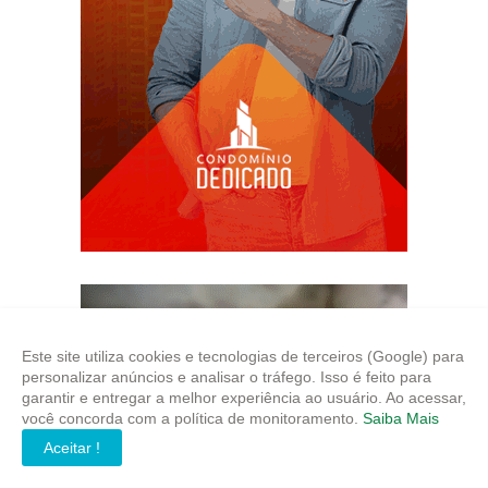
Este site utiliza cookies e tecnologias de terceiros (Google) para
personalizar anúncios e analisar o tráfego. Isso é feito para
garantir e entregar a melhor experiência ao usuário. Ao acessar,
você concorda com a política de monitoramento.
Saiba Mais
Aceitar !