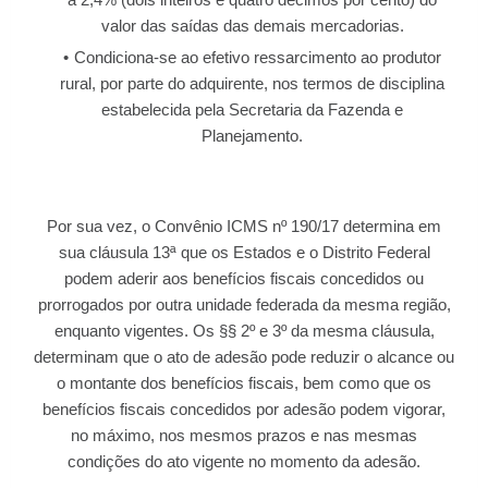
valor das saídas das demais mercadorias.
Condiciona-se ao efetivo ressarcimento ao produtor
rural, por parte do adquirente, nos termos de disciplina
estabelecida pela Secretaria da Fazenda e
Planejamento.
Por sua vez, o Convênio ICMS nº 190/17 determina em
sua cláusula 13ª que os Estados e o Distrito Federal
podem aderir aos benefícios fiscais concedidos ou
prorrogados por outra unidade federada da mesma região,
enquanto vigentes. Os §§ 2º e 3º da mesma cláusula,
determinam que o ato de adesão pode reduzir o alcance ou
o montante dos benefícios fiscais, bem como que os
benefícios fiscais concedidos por adesão podem vigorar,
no máximo, nos mesmos prazos e nas mesmas
condições do ato vigente no momento da adesão.