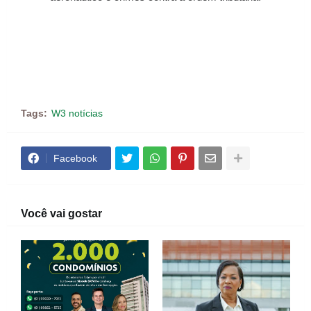
Tags:
W3 notícias
Facebook
Você vai gostar