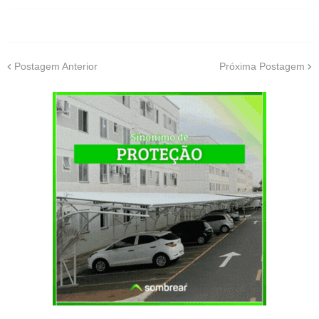
Postagem Anterior
Próxima Postagem