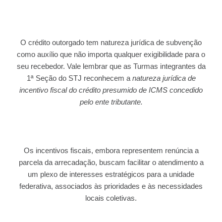
O crédito outorgado tem natureza jurídica de subvenção
como auxílio que não importa qualquer exigibilidade para o
seu recebedor. Vale lembrar que as Turmas integrantes da
1ª Seção do STJ reconhecem a
natureza jurídica de
incentivo fiscal do crédito presumido de ICMS concedido
pelo ente tributante.
Os incentivos fiscais, embora representem renúncia a
parcela da arrecadação, buscam facilitar o atendimento a
um plexo de interesses estratégicos para a unidade
federativa, associados às prioridades e às necessidades
locais coletivas.