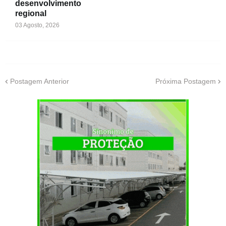
desenvolvimento
regional
03 Agosto, 2026
Postagem Anterior
Próxima Postagem