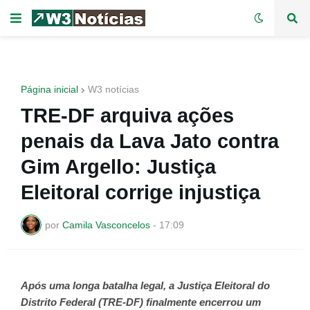
Página inicial
W3 notícias
TRE-DF arquiva ações
penais da Lava Jato contra
Gim Argello: Justiça
Eleitoral corrige injustiça
por
Camila Vasconcelos
-
17:09
Após uma longa batalha legal, a Justiça Eleitoral do
Distrito Federal (TRE-DF) finalmente encerrou um