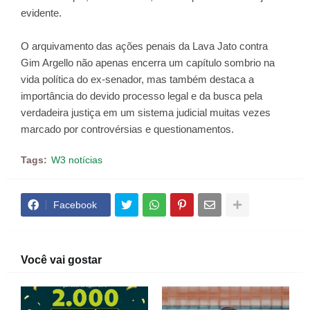
evidente.
O arquivamento das ações penais da Lava Jato contra
Gim Argello não apenas encerra um capítulo sombrio na
vida política do ex-senador, mas também destaca a
importância do devido processo legal e da busca pela
verdadeira justiça em um sistema judicial muitas vezes
marcado por controvérsias e questionamentos.
Tags:
W3 notícias
Facebook
Você vai gostar