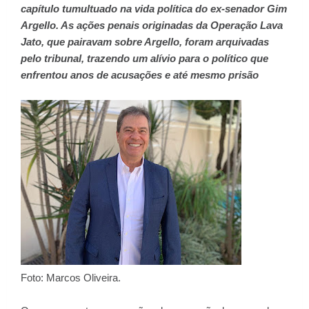
capítulo tumultuado na vida política do ex-senador Gim
Argello. As ações penais originadas da Operação Lava
Jato, que pairavam sobre Argello, foram arquivadas
pelo tribunal, trazendo um alívio para o político que
enfrentou anos de acusações e até mesmo prisão
Foto: Marcos Oliveira.