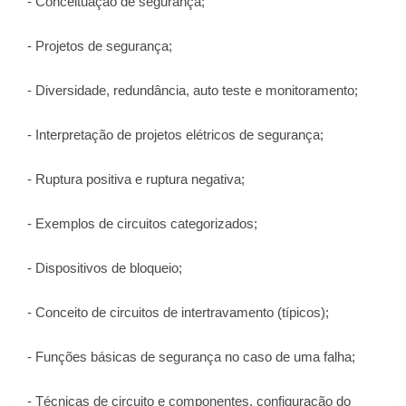
- Conceituação de segurança;
- Projetos de segurança;
- Diversidade, redundância, auto teste e monitoramento;
- Interpretação de projetos elétricos de segurança;
- Ruptura positiva e ruptura negativa;
- Exemplos de circuitos categorizados;
- Dispositivos de bloqueio;
- Conceito de circuitos de intertravamento (típicos);
- Funções básicas de segurança no caso de uma falha;
- Técnicas de circuito e componentes, configuração do