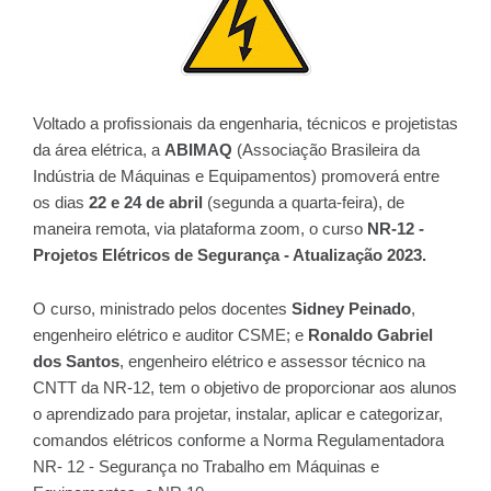
Voltado a profissionais da engenharia, técnicos e projetistas
da área elétrica, a
ABIMAQ
(Associação Brasileira da
Indústria de Máquinas e Equipamentos) promoverá entre
os dias
22 e 24 de abril
(segunda a quarta-feira), de
maneira remota, via plataforma zoom, o curso
NR-12 -
Projetos Elétricos de Segurança - Atualização 2023.
O curso, ministrado pelos docentes
Sidney Peinado
,
engenheiro elétrico e auditor CSME; e
Ronaldo Gabriel
dos Santos
, engenheiro elétrico e assessor técnico na
CNTT da NR-12, tem o objetivo de proporcionar aos alunos
o aprendizado para projetar, instalar, aplicar e categorizar,
comandos elétricos conforme a Norma Regulamentadora
NR- 12 - Segurança no Trabalho em Máquinas e