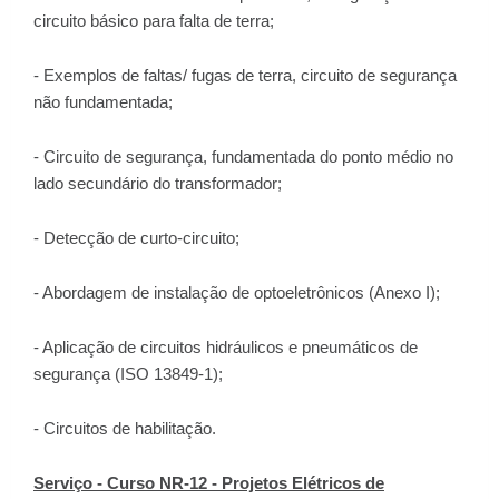
circuito básico para falta de terra;
- Exemplos de faltas/ fugas de terra, circuito de segurança
não fundamentada;
- Circuito de segurança, fundamentada do ponto médio no
lado secundário do transformador;
- Detecção de curto-circuito;
- Abordagem de instalação de optoeletrônicos (Anexo I);
- Aplicação de circuitos hidráulicos e pneumáticos de
segurança (ISO 13849-1);
- Circuitos de habilitação.
Serviço - Curso NR-12 - Projetos Elétricos de