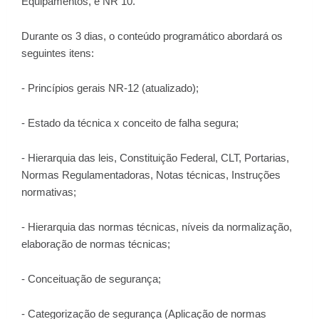
Equipamentos, e NR 10.
Durante os 3 dias, o conteúdo programático abordará os
seguintes itens:
- Princípios gerais NR-12 (atualizado);
- Estado da técnica x conceito de falha segura;
- Hierarquia das leis, Constituição Federal, CLT, Portarias,
Normas Regulamentadoras, Notas técnicas, Instruções
normativas;
- Hierarquia das normas técnicas, níveis da normalização,
elaboração de normas técnicas;
- Conceituação de segurança;
- Categorização de segurança (Aplicação de normas