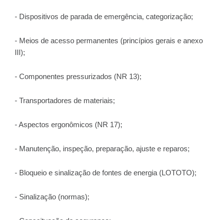
- Dispositivos de parada de emergência, categorização;
- Meios de acesso permanentes (princípios gerais e anexo
III);
- Componentes pressurizados (NR 13);
- Transportadores de materiais;
- Aspectos ergonômicos (NR 17);
- Manutenção, inspeção, preparação, ajuste e reparos;
- Bloqueio e sinalização de fontes de energia (LOTOTO);
- Sinalização (normas);