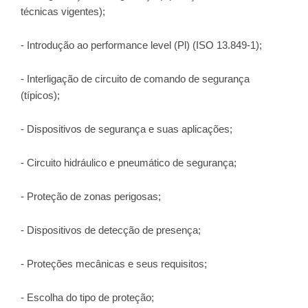
técnicas vigentes);
- Introdução ao performance level (Pl) (ISO 13.849-1);
- Interligação de circuito de comando de segurança
(típicos);
- Dispositivos de segurança e suas aplicações;
- Circuito hidráulico e pneumático de segurança;
- Proteção de zonas perigosas;
- Dispositivos de detecção de presença;
- Proteções mecânicas e seus requisitos;
- Escolha do tipo de proteção;