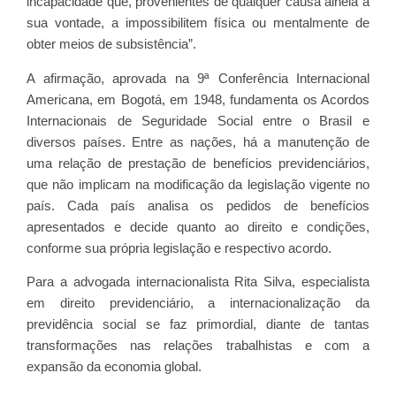
incapacidade que, provenientes de qualquer causa alheia à
sua vontade, a impossibilitem física ou mentalmente de
obter meios de subsistência”.
A afirmação, aprovada na 9ª Conferência Internacional
Americana, em Bogotá, em 1948, fundamenta os Acordos
Internacionais de Seguridade Social entre o Brasil e
diversos países. Entre as nações, há a manutenção de
uma relação de prestação de benefícios previdenciários,
que não implicam na modificação da legislação vigente no
país. Cada país analisa os pedidos de benefícios
apresentados e decide quanto ao direito e condições,
conforme sua própria legislação e respectivo acordo.
Para a advogada internacionalista Rita Silva, especialista
em direito previdenciário, a internacionalização da
previdência social se faz primordial, diante de tantas
transformações nas relações trabalhistas e com a
expansão da economia global.