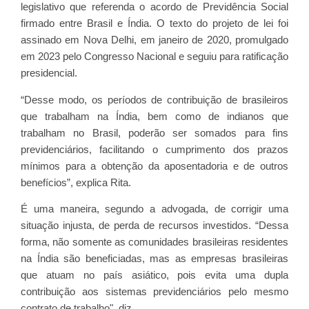
legislativo que referenda o acordo de Previdência Social
firmado entre Brasil e Índia. O texto do projeto de lei foi
assinado em Nova Delhi, em janeiro de 2020, promulgado
em 2023 pelo Congresso Nacional e seguiu para ratificação
presidencial.
“Desse modo, os períodos de contribuição de brasileiros
que trabalham na Índia, bem como de indianos que
trabalham no Brasil, poderão ser somados para fins
previdenciários, facilitando o cumprimento dos prazos
mínimos para a obtenção da aposentadoria e de outros
benefícios”, explica Rita.
É uma maneira, segundo a advogada, de corrigir uma
situação injusta, de perda de recursos investidos. “Dessa
forma, não somente as comunidades brasileiras residentes
na Índia são beneficiadas, mas as empresas brasileiras
que atuam no país asiático, pois evita uma dupla
contribuição aos sistemas previdenciários pelo mesmo
contrato de trabalho", diz.