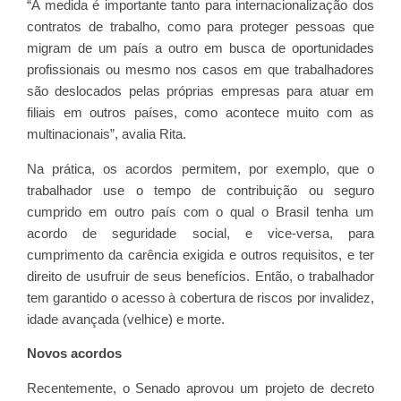
“A medida é importante tanto para internacionalização dos
contratos de trabalho, como para proteger pessoas que
migram de um país a outro em busca de oportunidades
profissionais ou mesmo nos casos em que trabalhadores
são deslocados pelas próprias empresas para atuar em
filiais em outros países, como acontece muito com as
multinacionais”, avalia Rita.
Na prática, os acordos permitem, por exemplo, que o
trabalhador use o tempo de contribuição ou seguro
cumprido em outro país com o qual o Brasil tenha um
acordo de seguridade social, e vice-versa, para
cumprimento da carência exigida e outros requisitos, e ter
direito de usufruir de seus benefícios. Então, o trabalhador
tem garantido o acesso à cobertura de riscos por invalidez,
idade avançada (velhice) e morte.
Novos acordos
Recentemente, o Senado aprovou um projeto de decreto