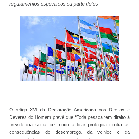
regulamentos específicos ou parte deles
O artigo XVI da Declaração Americana dos Direitos e
Deveres do Homem prevê que “Toda pessoa tem direito à
previdência social de modo a ficar protegida contra as
consequências do desemprego, da velhice e da