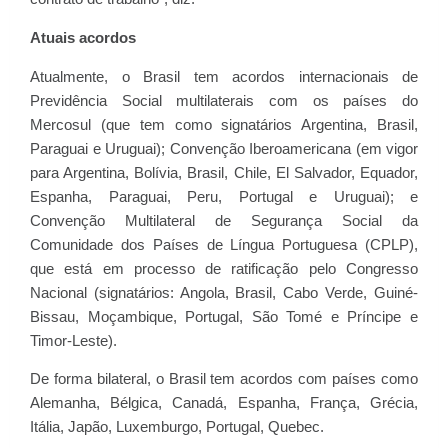
Atuais acordos
Atualmente, o Brasil tem acordos internacionais de
Previdência Social multilaterais com os países do
Mercosul (que tem como signatários Argentina, Brasil,
Paraguai e Uruguai); Convenção Iberoamericana (em vigor
para Argentina, Bolívia, Brasil, Chile, El Salvador, Equador,
Espanha, Paraguai, Peru, Portugal e Uruguai); e
Convenção Multilateral de Segurança Social da
Comunidade dos Países de Língua Portuguesa (CPLP),
que está em processo de ratificação pelo Congresso
Nacional (signatários: Angola, Brasil, Cabo Verde, Guiné-
Bissau, Moçambique, Portugal, São Tomé e Príncipe e
Timor-Leste).
De forma bilateral, o Brasil tem acordos com países como
Alemanha, Bélgica, Canadá, Espanha, França, Grécia,
Itália, Japão, Luxemburgo, Portugal, Quebec.