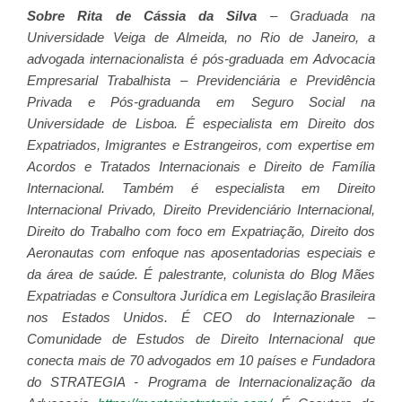
Sobre Rita de Cássia da Silva
– Graduada na
Universidade Veiga de Almeida, no Rio de Janeiro, a
advogada internacionalista é pós-graduada em Advocacia
Empresarial Trabalhista – Previdenciária e Previdência
Privada e Pós-graduanda em Seguro Social na
Universidade de Lisboa. É especialista em Direito dos
Expatriados, Imigrantes e Estrangeiros, com expertise em
Acordos e Tratados Internacionais e Direito de Família
Internacional. Também é especialista em Direito
Internacional Privado, Direito Previdenciário Internacional,
Direito do Trabalho com foco em Expatriação, Direito dos
Aeronautas com enfoque nas aposentadorias especiais e
da área de saúde. É palestrante, colunista do Blog Mães
Expatriadas e Consultora Jurídica em Legislação Brasileira
nos Estados Unidos. É CEO do Internazionale –
Comunidade de Estudos de Direito Internacional que
conecta mais de 70 advogados em 10 países e Fundadora
do STRATEGIA - Programa de Internacionalização da