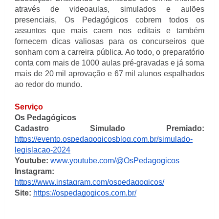
através de videoaulas, simulados e aulões
presenciais, Os Pedagógicos cobrem todos os
assuntos que mais caem nos editais e também
fornecem dicas valiosas para os concurseiros que
sonham com a carreira pública. Ao todo, o preparatório
conta com mais de 1000 aulas pré-gravadas e já soma
mais de 20 mil aprovação e 67 mil alunos espalhados
ao redor do mundo.
Serviço
Os Pedagógicos
Cadastro Simulado Premiado:
https://evento.ospedagogicosblog.com.br/simulado-
legislacao-2024
Youtube:
www.youtube.com/@OsPedagogicos
Instagram:
https://www.instagram.com/ospedagogicos/
Site:
https://ospedagogicos.com.br/