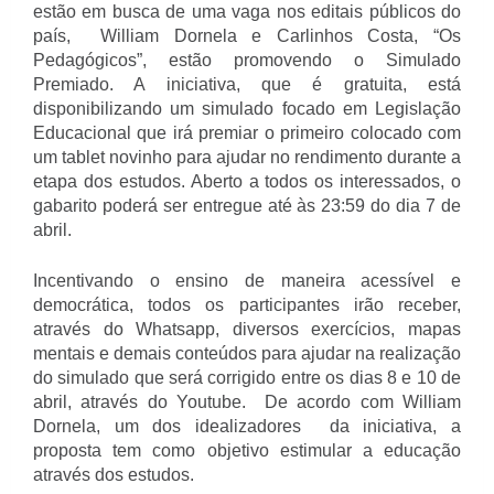
estão em busca de uma vaga nos editais públicos do
país, William Dornela e Carlinhos Costa, “Os
Pedagógicos”, estão promovendo o Simulado
Premiado. A iniciativa, que é gratuita, está
disponibilizando um simulado focado em Legislação
Educacional que irá premiar o primeiro colocado com
um tablet novinho para ajudar no rendimento durante a
etapa dos estudos. Aberto a todos os interessados, o
gabarito poderá ser entregue até às 23:59 do dia 7 de
abril.
Incentivando o ensino de maneira acessível e
democrática, todos os participantes irão receber,
através do Whatsapp, diversos exercícios, mapas
mentais e demais conteúdos para ajudar na realização
do simulado que será corrigido entre os dias 8 e 10 de
abril, através do Youtube. De acordo com William
Dornela, um dos idealizadores da iniciativa, a
proposta tem como objetivo estimular a educação
através dos estudos.