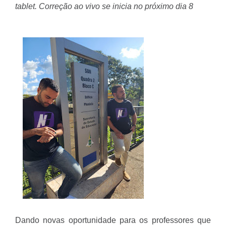
tablet. Correção ao vivo se inicia no próximo dia 8
Dando novas oportunidade para os professores que