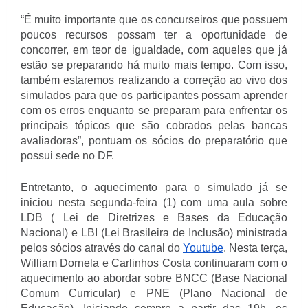
“É muito importante que os concurseiros que possuem
poucos recursos possam ter a oportunidade de
concorrer, em teor de igualdade, com aqueles que já
estão se preparando há muito mais tempo. Com isso,
também estaremos realizando a correção ao vivo dos
simulados para que os participantes possam aprender
com os erros enquanto se preparam para enfrentar os
principais tópicos que são cobrados pelas bancas
avaliadoras”, pontuam os sócios do preparatório que
possui sede no DF.
Entretanto, o aquecimento para o simulado já se
iniciou nesta segunda-feira (1) com uma aula sobre
LDB ( Lei de Diretrizes e Bases da Educação
Nacional) e LBI (Lei Brasileira de Inclusão) ministrada
pelos sócios através do canal do
Youtube
. Nesta terça,
William Dornela e Carlinhos Costa continuaram com o
aquecimento ao abordar sobre BNCC (Base Nacional
Comum Curricular) e PNE (Plano Nacional de