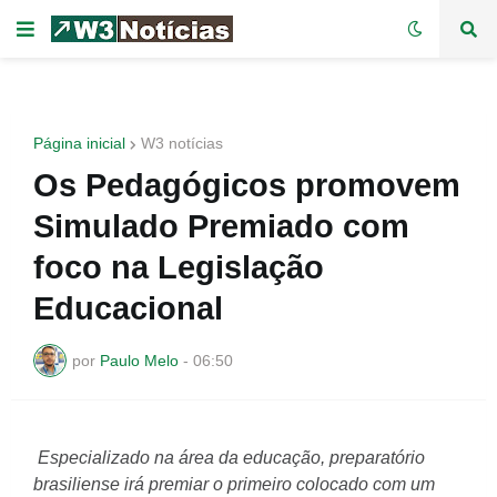
Página inicial
W3 notícias
Os Pedagógicos promovem
Simulado Premiado com
foco na Legislação
Educacional
por
Paulo Melo
-
06:50
Especializado na área da educação, preparatório
brasiliense irá premiar o primeiro colocado com um