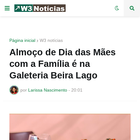
Página inicial
W3 notícias
Almoço de Dia das Mães
com a Família é na
Galeteria Beira Lago
por
Larissa Nascimento
-
20:01