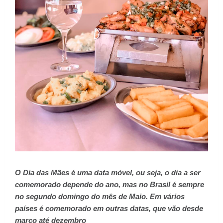
O Dia das Mães é uma data móvel, ou seja, o dia a ser
comemorado depende do ano, mas no Brasil é sempre
no segundo domingo do mês de Maio. Em vários
países é comemorado em outras datas, que vão desde
março até dezembro