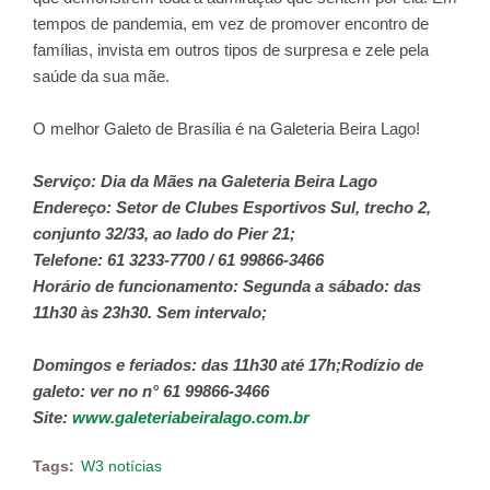
tempos de pandemia, em vez de promover encontro de
famílias, invista em outros tipos de surpresa e zele pela
saúde da sua mãe.
O melhor Galeto de Brasília é na Galeteria Beira Lago!
Serviço: Dia da Mães na Galeteria Beira Lago
Endereço: Setor de Clubes Esportivos Sul, trecho 2,
conjunto 32/33, ao lado do Pier 21;
Telefone: 61 3233-7700 / 61 99866-3466
Horário de funcionamento: Segunda a sábado: das
11h30 às 23h30. Sem intervalo;
Domingos e feriados: das 11h30 até 17h;Rodízio de
galeto: ver no n° 61 99866-3466
Site:
www.galeteriabeiralago.com.br
Tags:
W3 notícias