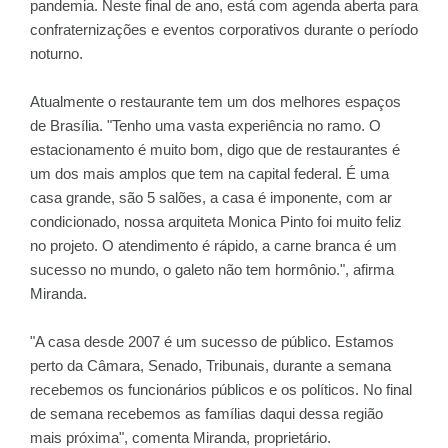
pandemia. Neste final de ano, está com agenda aberta para
confraternizações e eventos corporativos durante o período
noturno.
Atualmente o restaurante tem um dos melhores espaços
de Brasília. "Tenho uma vasta experiência no ramo. O
estacionamento é muito bom, digo que de restaurantes é
um dos mais amplos que tem na capital federal. É uma
casa grande, são 5 salões, a casa é imponente, com ar
condicionado, nossa arquiteta Monica Pinto foi muito feliz
no projeto. O atendimento é rápido, a carne branca é um
sucesso no mundo, o galeto não tem hormônio.", afirma
Miranda.
"A casa desde 2007 é um sucesso de público. Estamos
perto da Câmara, Senado, Tribunais, durante a semana
recebemos os funcionários públicos e os políticos. No final
de semana recebemos as famílias daqui dessa região
mais próxima", comenta Miranda, proprietário.