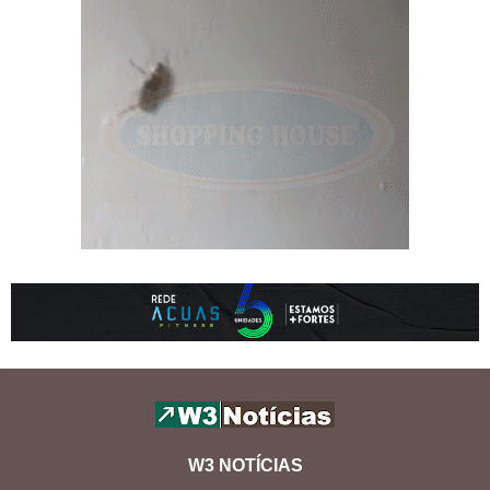
W3 NOTÍCIAS