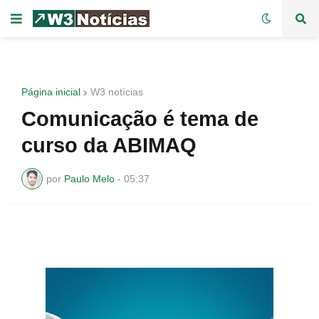
Página inicial
W3 notícias
Comunicação é tema de
curso da ABIMAQ
por
Paulo Melo
-
05:37