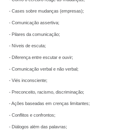
- Cases sobre mudanças (empresas);
- Comunicação assertiva;
- Pilares da comunicação;
- Níveis de escuta;
- Diferença entre escutar e ouvir;
- Comunicação verbal e não verbal;
- Viés inconsciente;
- Preconceito, racismo, discriminação;
- Ações baseadas em crenças limitantes;
- Conflitos e confrontos;
- Diálogos além das palavras;