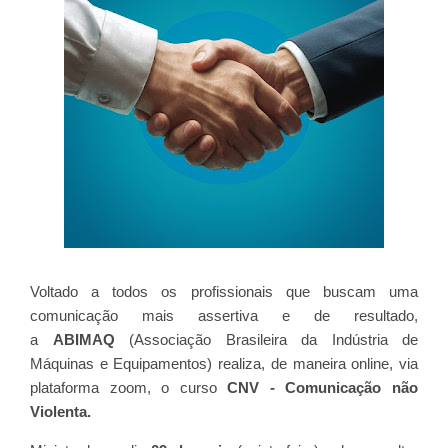
Voltado a todos os profissionais que buscam uma
comunicação mais assertiva e de resultado,
a
ABIMAQ
(Associação Brasileira da Indústria de
Máquinas e Equipamentos) realiza, de maneira online, via
plataforma zoom, o curso
CNV - Comunicação não
Violenta.