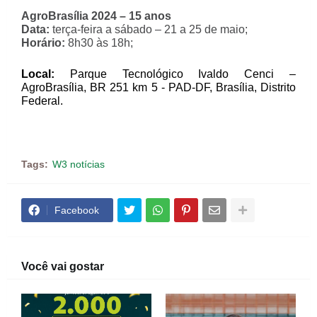
AgroBrasília 2024 – 15 anos
Data:
terça-feira a sábado – 21 a 25 de maio;
Horário:
8h30 às 18h;
Local:
Parque Tecnológico Ivaldo Cenci –
AgroBrasília, BR 251 km 5 - PAD-DF, Brasília, Distrito
Federal.
Tags:
W3 notícias
Facebook
Você vai gostar