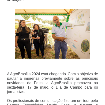
A AgroBrasília 2024 está chegando. Com o objetivo de
pautar a imprensa previamente sobre as principais
novidades da Feira, a AgroBrasília promoveu na
sexta-feira, 17 de maio, o Dia de Campo para os
jornalistas.
Os profissionais de comunicação fizeram um tour pelo