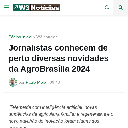
Página inicial
W3 notícias
Jornalistas conhecem de
perto diversas novidades
da AgroBrasília 2024
por
Paulo Melo
-
09:43
Telemetria com inteligência artificial, novas
tendências da agricultura familiar e regenerativa e o
novo pavilhão de inovação foram alguns dos
destaques