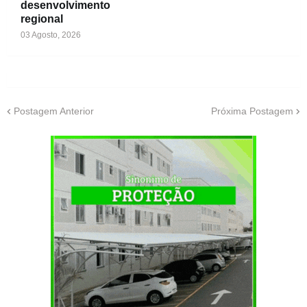
desenvolvimento
regional
03 Agosto, 2026
Postagem Anterior
Próxima Postagem