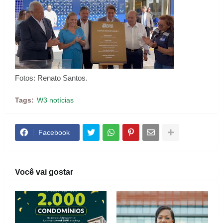
Fotos: Renato Santos.
Tags:
W3 notícias
Facebook
Você vai gostar