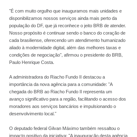
"É com muito orgulho que inauguramos mais unidades e
disponibilizamos nossos serviços ainda mais perto da
população do DF, que já reconhece o jeito BRB de atender.
Nosso propósito é continuar sendo o banco do coração de
cada brasiliense, oferecendo um atendimento humanizado
aliado à modernidade digital, além das melhores taxas e
condições de negociação", afirmou o presidente do BRB,
Paulo Henrique Costa.
A administradora do Riacho Fundo II destacou a
importância da nova agência para a comunidade: "A
chegada do BRB ao Riacho Fundo II representa um
avanço significativo para a região, facilitando o acesso dos
moradores aos serviços bancários e impulsionando o
desenvolvimento local."
O deputado federal Gilvan Máximo também ressaltou o
impacto positivo da iniciativa: "A inauguração desta agência