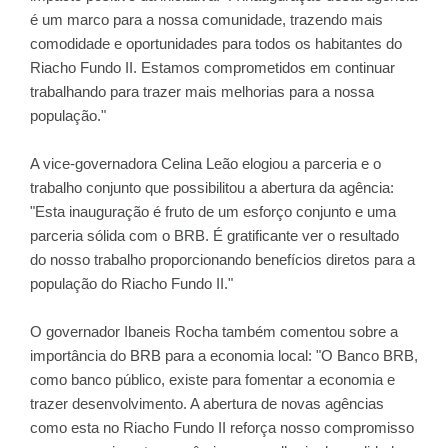
é um marco para a nossa comunidade, trazendo mais
comodidade e oportunidades para todos os habitantes do
Riacho Fundo II. Estamos comprometidos em continuar
trabalhando para trazer mais melhorias para a nossa
população."
A vice-governadora Celina Leão elogiou a parceria e o
trabalho conjunto que possibilitou a abertura da agência:
"Esta inauguração é fruto de um esforço conjunto e uma
parceria sólida com o BRB. É gratificante ver o resultado
do nosso trabalho proporcionando benefícios diretos para a
população do Riacho Fundo II."
O governador Ibaneis Rocha também comentou sobre a
importância do BRB para a economia local: "O Banco BRB,
como banco público, existe para fomentar a economia e
trazer desenvolvimento. A abertura de novas agências
como esta no Riacho Fundo II reforça nosso compromisso