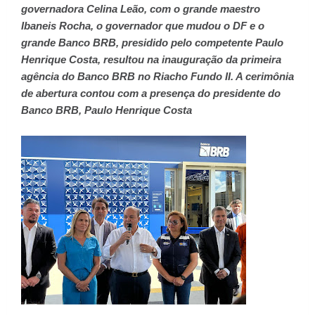
governadora Celina Leão, com o grande maestro
Ibaneis Rocha, o governador que mudou o DF e o
grande Banco BRB, presidido pelo competente Paulo
Henrique Costa, resultou na inauguração da primeira
agência do Banco BRB no Riacho Fundo II. A cerimônia
de abertura contou com a presença do presidente do
Banco BRB, Paulo Henrique Costa