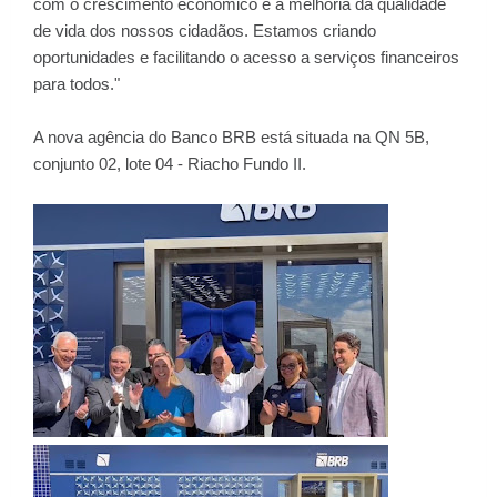
com o crescimento econômico e a melhoria da qualidade
de vida dos nossos cidadãos. Estamos criando
oportunidades e facilitando o acesso a serviços financeiros
para todos."
A nova agência do Banco BRB está situada na QN 5B,
conjunto 02, lote 04 - Riacho Fundo II.