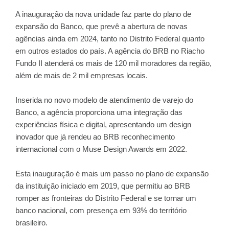
A inauguração da nova unidade faz parte do plano de
expansão do Banco, que prevê a abertura de novas
agências ainda em 2024, tanto no Distrito Federal quanto
em outros estados do país. A agência do BRB no Riacho
Fundo II atenderá os mais de 120 mil moradores da região,
além de mais de 2 mil empresas locais.
Inserida no novo modelo de atendimento de varejo do
Banco, a agência proporciona uma integração das
experiências física e digital, apresentando um design
inovador que já rendeu ao BRB reconhecimento
internacional com o Muse Design Awards em 2022.
Esta inauguração é mais um passo no plano de expansão
da instituição iniciado em 2019, que permitiu ao BRB
romper as fronteiras do Distrito Federal e se tornar um
banco nacional, com presença em 93% do território
brasileiro.