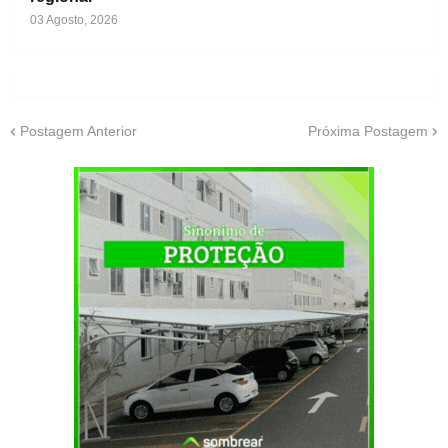
03 Agosto, 2026
Postagem Anterior
Próxima Postagem