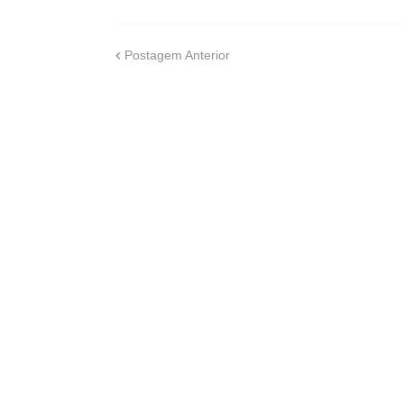
Postagem Anterior