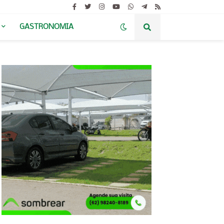
GASTRONOMIA