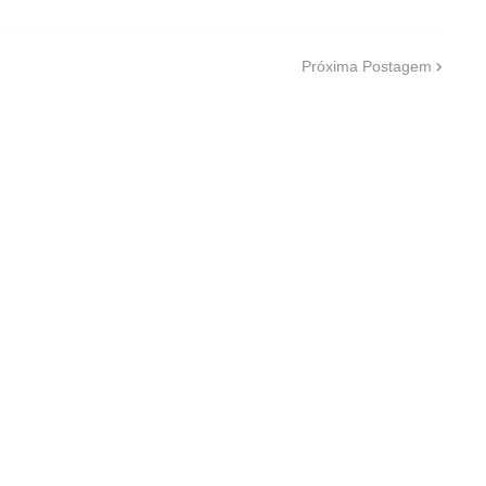
Próxima Postagem