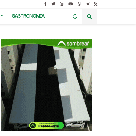
GASTRONOMIA