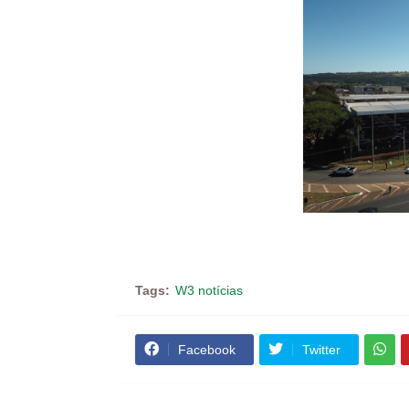
Tags:
W3 notícias
Facebook
Twitter