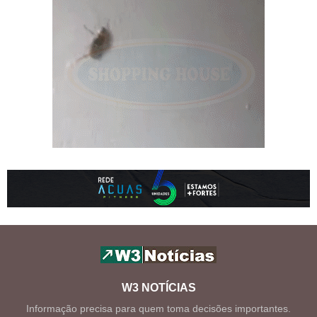
W3 NOTÍCIAS
Informação precisa para quem toma decisões importantes.