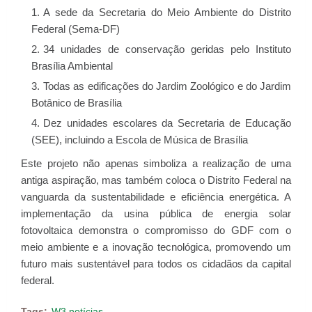
A sede da Secretaria do Meio Ambiente do Distrito
Federal (Sema-DF)
34 unidades de conservação geridas pelo Instituto
Brasília Ambiental
Todas as edificações do Jardim Zoológico e do Jardim
Botânico de Brasília
Dez unidades escolares da Secretaria de Educação
(SEE), incluindo a Escola de Música de Brasília
Este projeto não apenas simboliza a realização de uma
antiga aspiração, mas também coloca o Distrito Federal na
vanguarda da sustentabilidade e eficiência energética. A
implementação da usina pública de energia solar
fotovoltaica demonstra o compromisso do GDF com o
meio ambiente e a inovação tecnológica, promovendo um
futuro mais sustentável para todos os cidadãos da capital
federal.
Tags:
W3 notícias