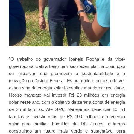
"O trabalho do governador Ibaneis Rocha e da vice-
governadora Celina Leão tem sido exemplar na condução
de iniciativas que promovem a sustentabilidade e a
inovação no Distrito Federal. Estou muito orgulhoso de ver
essa usina de energia solar fotovoltaica se tornar realidade.
Nosso mandato vai investir R$ 23 milhões em energia
solar neste ano, com o objetivo de zerar a conta de energia
de 2 mil famílias. Até 2026, planejamos beneficiar 10 mil
famílias e investir mais de R$ 100 milhões em energia
solar para famílias humildes do DF. Juntos, estamos
construindo um futuro mais verde e sustentável para