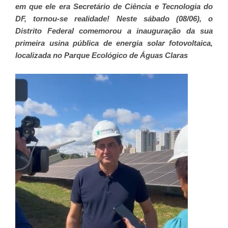
em que ele era Secretário de Ciência e Tecnologia do
DF, tornou-se realidade! Neste sábado (08/06), o
Distrito Federal comemorou a inauguração da sua
primeira usina pública de energia solar fotovoltaica,
localizada no Parque Ecológico de Águas Claras