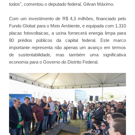
todos", comentou o deputado federal, Gilvan Máximo.
Com um investimento de R$ 4,3 milhões, financiado pelo
Fundo Global para o Meio Ambiente, e equipada com 1.310
placas fotovoltaicas, a usina fornecerá energia limpa para
80 prédios públicos da capital federal. Este marco
importante representa não apenas um avanço em termos
de sustentabilidade, mas também uma significativa
economia para o Governo do Distrito Federal.