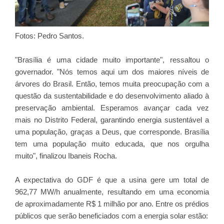
Fotos: Pedro Santos.
"Brasília é uma cidade muito importante", ressaltou o
governador. "Nós temos aqui um dos maiores níveis de
árvores do Brasil. Então, temos muita preocupação com a
questão da sustentabilidade e do desenvolvimento aliado à
preservação ambiental. Esperamos avançar cada vez
mais no Distrito Federal, garantindo energia sustentável a
uma população, graças a Deus, que corresponde. Brasília
tem uma população muito educada, que nos orgulha
muito", finalizou Ibaneis Rocha.
A expectativa do GDF é que a usina gere um total de
962,77 MW/h anualmente, resultando em uma economia
de aproximadamente R$ 1 milhão por ano. Entre os prédios
públicos que serão beneficiados com a energia solar estão: