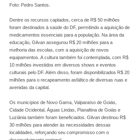
Foto: Pedro Santos.
Dentre os recursos captados, cerca de R$ 50 milhões
foram destinados à saúde do DF, permitindo a aquisição de
medicamentos essenciais para a população. Na área da
educação, Gilvan assegurou R$ 20 milhões para a
melhoria das escolas, com a aquisição de novos
equipamentos. A cultura também foi contemplada, com R$
10 milhões investidos em diversos shows e eventos
culturais pelo DF. Além disso, foram disponibilizados R$ 20
milhões para o recapeamento asfáltico de diversas ruas e
avenidas da capital.
Os municípios de Novo Gama, Valparaíso de Goiás,
Cidade Ocidental, Águas Lindas, Planaltina de Goiás e
Luziânia também foram beneficiados. Gilvan destinou R$
30 milhões para atender às necessidades dessas
localidades, reforçando seu compromisso com o
desenvolvimento regional.