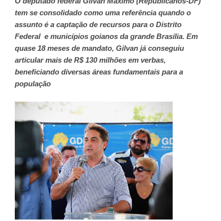
O deputado federal Gilvan Maximo (Republicanos-DF)
tem se consolidado como uma referência quando o
assunto é a captação de recursos para o Distrito
Federal e municípios goianos da grande Brasília. Em
quase 18 meses de mandato, Gilvan já conseguiu
articular mais de R$ 130 milhões em verbas,
beneficiando diversas áreas fundamentais para a
população