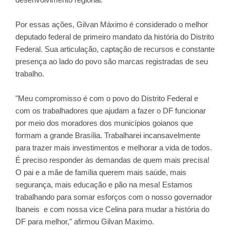
Por essas ações, Gilvan Máximo é considerado o melhor
deputado federal de primeiro mandato da história do Distrito
Federal. Sua articulação, captação de recursos e constante
presença ao lado do povo são marcas registradas de seu
trabalho.
"Meu compromisso é com o povo do Distrito Federal e
com os trabalhadores que ajudam a fazer o DF funcionar
por meio dos moradores dos municípios goianos que
formam a grande Brasília. Trabalharei incansavelmente
para trazer mais investimentos e melhorar a vida de todos.
É preciso responder às demandas de quem mais precisa!
O pai e a mãe de família querem mais saúde, mais
segurança, mais educação e pão na mesa! Estamos
trabalhando para somar esforços com o nosso governador
Ibaneis e com nossa vice Celina para mudar a história do
DF para melhor," afirmou Gilvan Maximo.