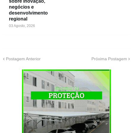
sobre inovação,
negócios e
desenvolvimento
regional
03 Agosto, 2026
Postagem Anterior
Próxima Postagem