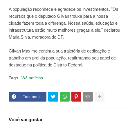
A população reconhece e agradece os investimentos. "Os
recursos que o deputado Gilvan trouxe para a nossa
cidade fazem toda a diferença. Nossa saúde, educação e
infraestrutura estão muito melhores graças a ele," declarou
Maria Silva, moradora do DF.
Gilvan Maximo continua sua trajetória de dedicação e
trabalho em prol da população, reafirmando seu papel de
destaque na política do Distrito Federal.
Tags:
W3 notícias
Facebook
Você vai gostar