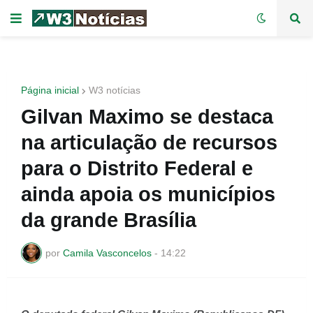
Página inicial
W3 notícias
Gilvan Maximo se destaca
na articulação de recursos
para o Distrito Federal e
ainda apoia os municípios
da grande Brasília
por
Camila Vasconcelos
-
14:22