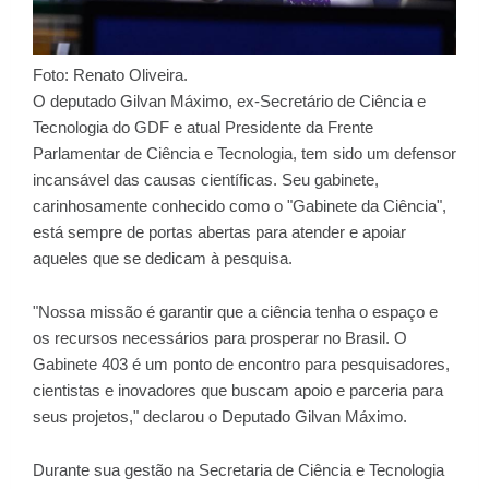
Foto: Renato Oliveira.
O deputado Gilvan Máximo, ex-Secretário de Ciência e
Tecnologia do GDF e atual Presidente da Frente
Parlamentar de Ciência e Tecnologia, tem sido um defensor
incansável das causas científicas. Seu gabinete,
carinhosamente conhecido como o "Gabinete da Ciência",
está sempre de portas abertas para atender e apoiar
aqueles que se dedicam à pesquisa.
"Nossa missão é garantir que a ciência tenha o espaço e
os recursos necessários para prosperar no Brasil. O
Gabinete 403 é um ponto de encontro para pesquisadores,
cientistas e inovadores que buscam apoio e parceria para
seus projetos," declarou o Deputado Gilvan Máximo.
Durante sua gestão na Secretaria de Ciência e Tecnologia