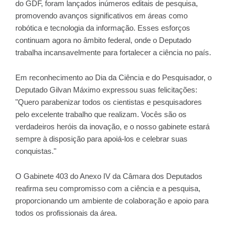
do GDF, foram lançados inúmeros editais de pesquisa,
promovendo avanços significativos em áreas como
robótica e tecnologia da informação. Esses esforços
continuam agora no âmbito federal, onde o Deputado
trabalha incansavelmente para fortalecer a ciência no país.
Em reconhecimento ao Dia da Ciência e do Pesquisador, o
Deputado Gilvan Máximo expressou suas felicitações:
"Quero parabenizar todos os cientistas e pesquisadores
pelo excelente trabalho que realizam. Vocês são os
verdadeiros heróis da inovação, e o nosso gabinete estará
sempre à disposição para apoiá-los e celebrar suas
conquistas."
O Gabinete 403 do Anexo IV da Câmara dos Deputados
reafirma seu compromisso com a ciência e a pesquisa,
proporcionando um ambiente de colaboração e apoio para
todos os profissionais da área.