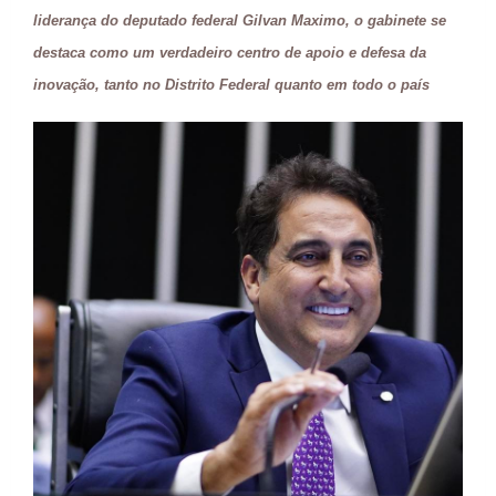
liderança do deputado federal Gilvan Maximo, o gabinete se
destaca como um verdadeiro centro de apoio e defesa da
inovação, tanto no Distrito Federal quanto em todo o país