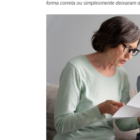
forma correta ou simplesmente deixaram de