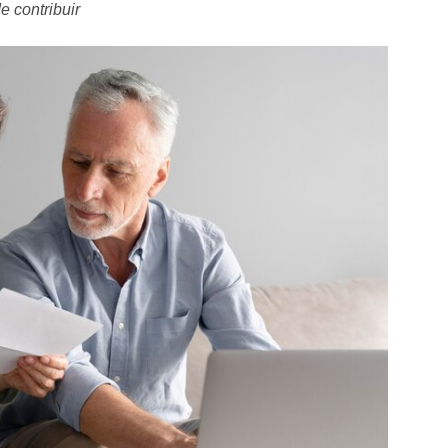
 contribuir