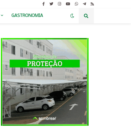
GASTRONOMIA