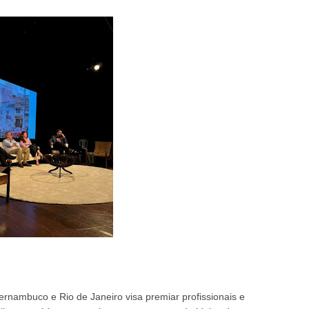
ernambuco e Rio de Janeiro visa premiar profissionais e