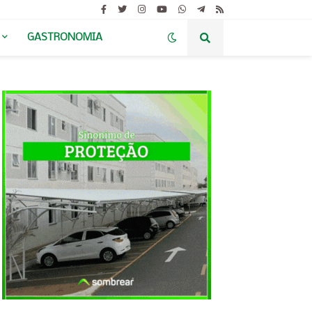
GASTRONOMIA