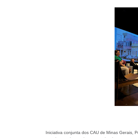
Iniciativa conjunta dos CAU de Minas Gerais, P