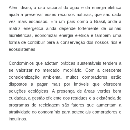
Além disso, o uso racional da água e da energia elétrica
ajuda a preservar esses recursos naturais, que são cada
vez mais escassos. Em um país como o Brasil, onde a
matriz energética ainda depende fortemente de usinas
hidrelétricas, economizar energia elétrica é também uma
forma de contribuir para a conservação dos nossos rios e
ecossistemas.
Condomínios que adotam práticas sustentáveis tendem a
se valorizar no mercado imobiliário. Com a crescente
conscientização ambiental, muitos compradores estão
dispostos a pagar mais por imóveis que oferecem
soluções ecológicas. A presença de áreas verdes bem
cuidadas, a gestão eficiente dos resíduos e a existência de
programas de reciclagem são fatores que aumentam a
atratividade do condomínio para potenciais compradores e
inquilinos.