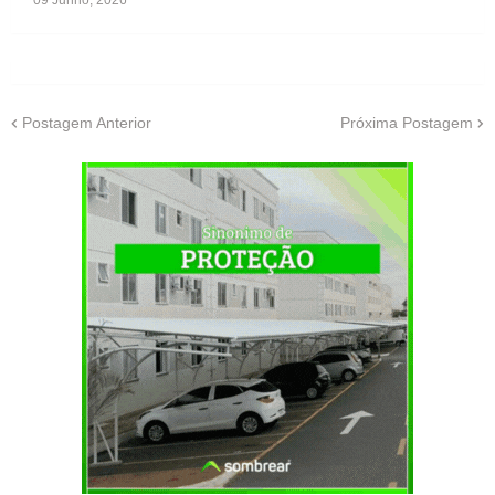
09 Junho, 2026
Postagem Anterior
Próxima Postagem