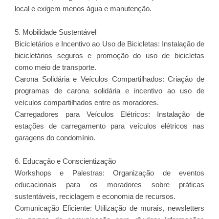
local e exigem menos água e manutenção.
5. Mobilidade Sustentável
Bicicletários e Incentivo ao Uso de Bicicletas: Instalação de
bicicletários seguros e promoção do uso de bicicletas
como meio de transporte.
Carona Solidária e Veículos Compartilhados: Criação de
programas de carona solidária e incentivo ao uso de
veículos compartilhados entre os moradores.
Carregadores para Veículos Elétricos: Instalação de
estações de carregamento para veículos elétricos nas
garagens do condomínio.
6. Educação e Conscientização
Workshops e Palestras: Organização de eventos
educacionais para os moradores sobre práticas
sustentáveis, reciclagem e economia de recursos.
Comunicação Eficiente: Utilização de murais, newsletters