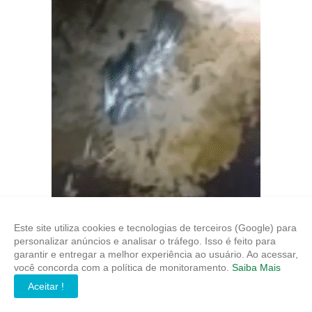
Este site utiliza cookies e tecnologias de terceiros (Google) para
personalizar anúncios e analisar o tráfego. Isso é feito para
garantir e entregar a melhor experiência ao usuário. Ao acessar,
você concorda com a política de monitoramento.
Saiba Mais
Aceitar !