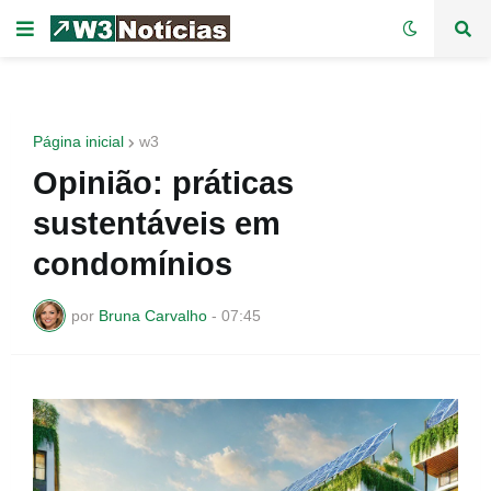
Página inicial
w3
Opinião: práticas
sustentáveis em
condomínios
por
Bruna Carvalho
-
07:45