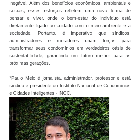
inegável. Além dos benefícios econômicos, ambientais e
sociais, esses esforços refletem uma nova forma de
pensar e viver, onde o bem-estar do indivíduo está
diretamente ligado ao cuidado com o meio ambiente e a
sociedade. Portanto, é imperativo que síndicos,
administradores e moradores unam forças para
transformar seus condomínios em verdadeiros oásis de
sustentabilidade, garantindo um futuro melhor para as
próximas gerações.
*Paulo Melo é jornalista, administrador, professor e está
síndico e presidente do Instituto Nacional de Condomínios
e Cidades Inteligentes - INCC.