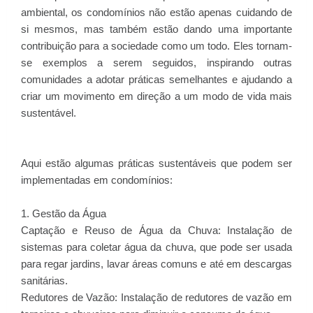
ambiental, os condomínios não estão apenas cuidando de
si mesmos, mas também estão dando uma importante
contribuição para a sociedade como um todo. Eles tornam-
se exemplos a serem seguidos, inspirando outras
comunidades a adotar práticas semelhantes e ajudando a
criar um movimento em direção a um modo de vida mais
sustentável.
Aqui estão algumas práticas sustentáveis que podem ser
implementadas em condomínios:
1. Gestão da Água
Captação e Reuso de Água da Chuva: Instalação de
sistemas para coletar água da chuva, que pode ser usada
para regar jardins, lavar áreas comuns e até em descargas
sanitárias.
Redutores de Vazão: Instalação de redutores de vazão em