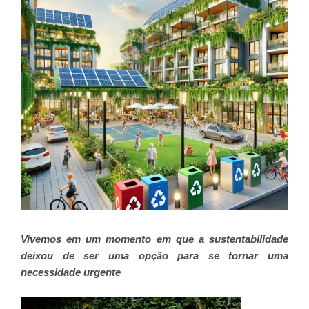
Vivemos em um momento em que a sustentabilidade
deixou de ser uma opção para se tornar uma
necessidade urgente