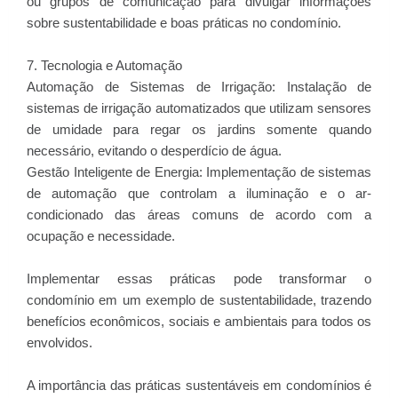
ou grupos de comunicação para divulgar informações
sobre sustentabilidade e boas práticas no condomínio.
7. Tecnologia e Automação
Automação de Sistemas de Irrigação: Instalação de
sistemas de irrigação automatizados que utilizam sensores
de umidade para regar os jardins somente quando
necessário, evitando o desperdício de água.
Gestão Inteligente de Energia: Implementação de sistemas
de automação que controlam a iluminação e o ar-
condicionado das áreas comuns de acordo com a
ocupação e necessidade.
Implementar essas práticas pode transformar o
condomínio em um exemplo de sustentabilidade, trazendo
benefícios econômicos, sociais e ambientais para todos os
envolvidos.
A importância das práticas sustentáveis em condomínios é