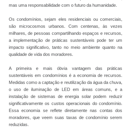
mas uma responsabilidade com o futuro da humanidade.
Os condomínios, sejam eles residenciais ou comerciais,
são microcosmos urbanos. Com centenas, às vezes
milhares, de pessoas compartilhando espaços e recursos,
a implementação de práticas sustentáveis pode ter um
impacto significativo, tanto no meio ambiente quanto na
qualidade de vida dos moradores.
A primeira e mais óbvia vantagem das práticas
sustentáveis em condomínios é a economia de recursos.
Medidas como a captação e reutilização da água da chuva,
o uso de iluminação de LED em áreas comuns, e a
instalação de sistemas de energia solar podem reduzir
significativamente os custos operacionais do condomínio.
Essa economia se reflete diretamente nas contas dos
moradores, que veem suas taxas de condomínio serem
reduzidas.