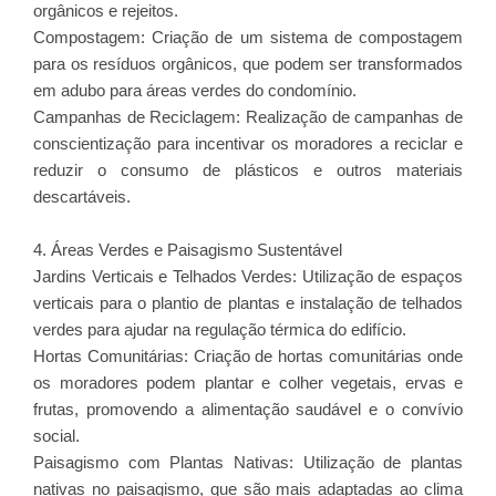
orgânicos e rejeitos.
Compostagem: Criação de um sistema de compostagem
para os resíduos orgânicos, que podem ser transformados
em adubo para áreas verdes do condomínio.
Campanhas de Reciclagem: Realização de campanhas de
conscientização para incentivar os moradores a reciclar e
reduzir o consumo de plásticos e outros materiais
descartáveis.
4. Áreas Verdes e Paisagismo Sustentável
Jardins Verticais e Telhados Verdes: Utilização de espaços
verticais para o plantio de plantas e instalação de telhados
verdes para ajudar na regulação térmica do edifício.
Hortas Comunitárias: Criação de hortas comunitárias onde
os moradores podem plantar e colher vegetais, ervas e
frutas, promovendo a alimentação saudável e o convívio
social.
Paisagismo com Plantas Nativas: Utilização de plantas
nativas no paisagismo, que são mais adaptadas ao clima