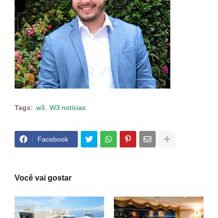
Tags:
w3
W3 notícias
Facebook
Você vai gostar