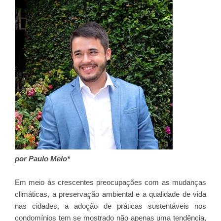
por Paulo Melo*
Em meio às crescentes preocupações com as mudanças
climáticas, a preservação ambiental e a qualidade de vida
nas cidades, a adoção de práticas sustentáveis nos
condomínios tem se mostrado não apenas uma tendência,