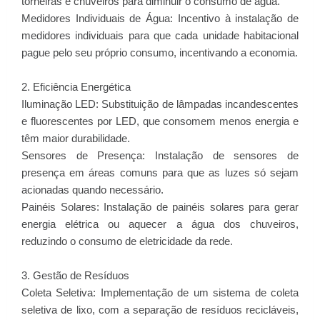
torneiras e chuveiros para diminuir o consumo de água.
Medidores Individuais de Água: Incentivo à instalação de
medidores individuais para que cada unidade habitacional
pague pelo seu próprio consumo, incentivando a economia.
2. Eficiência Energética
Iluminação LED: Substituição de lâmpadas incandescentes
e fluorescentes por LED, que consomem menos energia e
têm maior durabilidade.
Sensores de Presença: Instalação de sensores de
presença em áreas comuns para que as luzes só sejam
acionadas quando necessário.
Painéis Solares: Instalação de painéis solares para gerar
energia elétrica ou aquecer a água dos chuveiros,
reduzindo o consumo de eletricidade da rede.
3. Gestão de Resíduos
Coleta Seletiva: Implementação de um sistema de coleta
seletiva de lixo, com a separação de resíduos recicláveis,