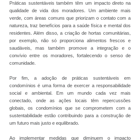
Práticas sustentáveis também têm um impacto direto na
qualidade de vida dos moradores. Um ambiente mais
verde, com áreas comuns que priorizam o contato com a
natureza, traz benefícios para a saúde física e mental dos
residentes. Além disso, a criação de hortas comunitárias,
por exemplo, não só proporciona alimentos frescos e
saudáveis, mas também promove a integração e o
convívio entre os moradores, fortalecendo o senso de
comunidade.
Por fim, a adoção de práticas sustentáveis em
condomínios é uma forma de exercer a responsabilidade
social e ambiental. Em um mundo cada vez mais
conectado, onde as ações locais têm repercussões
globais, os condomínios que se comprometem com a
sustentabilidade estão contribuindo para a construção de
um futuro mais justo e equilibrado.
Ao implementar medidas que diminuem o impacto