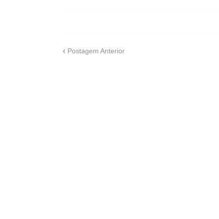
Postagem Anterior