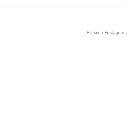
Próxima Postagem