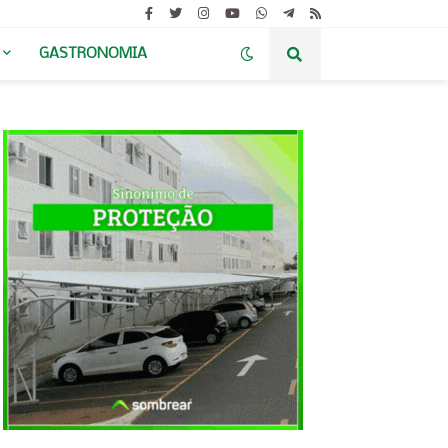
GASTRONOMIA