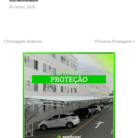
09 Junho, 2026
Postagem Anterior
Próxima Postagem