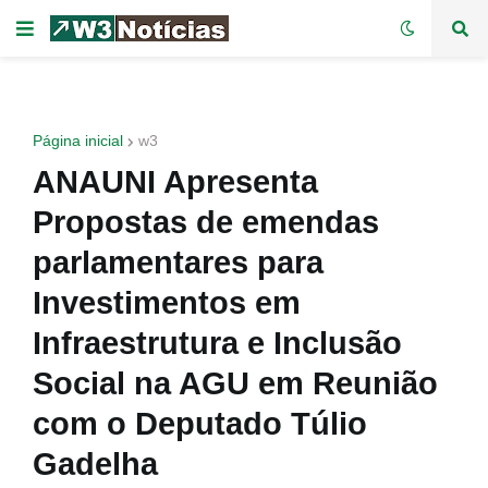
Página inicial
w3
ANAUNI Apresenta
Propostas de emendas
parlamentares para
Investimentos em
Infraestrutura e Inclusão
Social na AGU em Reunião
com o Deputado Túlio
Gadelha