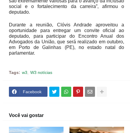
são extremamente valiosas para o avanço da inclusão
social e o fortalecimento da carreira”, afirmou o
deputado.
Durante a reunião, Clóvis Andrade aproveitou a
oportunidade para entregar um convite oficial ao
deputado, para participar do Encontro Anual dos
Advogados da União, que será realizado em outubro,
em Porto de Galinhas (PE), no estado natal do
parlamentar.
Tags:
w3
W3 notícias
Facebook
Você vai gostar