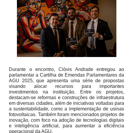
Durante o encontro, Clóvis Andrade entregou ao
parlamentar a Cartilha de Emendas Parlamentares da
AGU 2025, que apresenta uma série de propostas
visando alocar recursos para importantes
investimentos na instituição. Entre os projetos,
destacam-se reformas e construções de infraestrutura
em diversas cidades, além de iniciativas voltadas para
a sustentabilidade, como a implementação de usinas
fotovoltaicas. Também foram mencionados projetos de
inovação, com foco na adoção de tecnologias digitais
e inteligência artificial, para aumentar a eficiência
operacional da AGU.