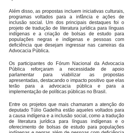
Além disso, as propostas incluem iniciativas culturais,
programas voltados para a infância e ações de
inclusão social. Um dos principais destaques foi o
projeto de tradução de literatura jurídica para línguas
indígenas e a criação de bolsas de estudo para
populações negras e indígenas e pessoas com
deficiência que desejam ingressar nas carreiras da
Advocacia Pública.
Os participantes do Fórum Nacional da Advocacia
Pública reforçaram a necessidade de apoio
parlamentar para viabilizar as propostas
apresentadas, destacando o impacto positivo que elas
terão para a advocacia pública e para a
implementação de políticas públicas no Brasil.
Entre os projetos que mais chamaram a atenção do
deputado Túlio Gadelha estão aqueles voltados para
a causa indígena e a inclusão social, como a tradução
de literatura jurídica para línguas indígenas e o
oferecimento de bolsas de estudo para populações
indígenas e negras além de pessoas com deficiência