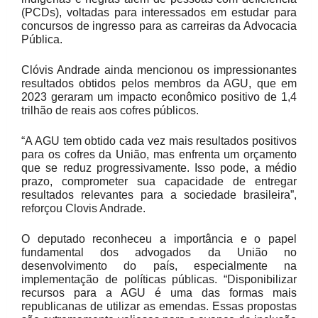
(PCDs), voltadas para interessados em estudar para
concursos de ingresso para as carreiras da Advocacia
Pública.
Clóvis Andrade ainda mencionou os impressionantes
resultados obtidos pelos membros da AGU, que em
2023 geraram um impacto econômico positivo de 1,4
trilhão de reais aos cofres públicos.
“A AGU tem obtido cada vez mais resultados positivos
para os cofres da União, mas enfrenta um orçamento
que se reduz progressivamente. Isso pode, a médio
prazo, comprometer sua capacidade de entregar
resultados relevantes para a sociedade brasileira”,
reforçou Clovis Andrade.
O deputado reconheceu a importância e o papel
fundamental dos advogados da União no
desenvolvimento do país, especialmente na
implementação de políticas públicas. “Disponibilizar
recursos para a AGU é uma das formas mais
republicanas de utilizar as emendas. Essas propostas