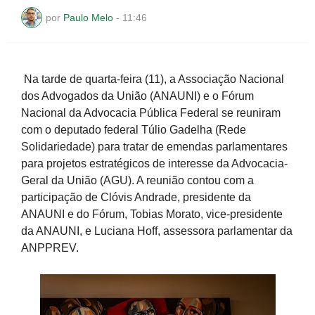
por
Paulo Melo
-
11:46
Na tarde de quarta-feira (11), a Associação Nacional
dos Advogados da União (ANAUNI) e o Fórum
Nacional da Advocacia Pública Federal se reuniram
com o deputado federal Túlio Gadelha (Rede
Solidariedade) para tratar de emendas parlamentares
para projetos estratégicos de interesse da Advocacia-
Geral da União (AGU). A reunião contou com a
participação de Clóvis Andrade, presidente da
ANAUNI e do Fórum, Tobias Morato, vice-presidente
da ANAUNI, e Luciana Hoff, assessora parlamentar da
ANPPREV.