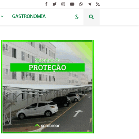
GASTRONOMIA