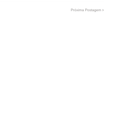
Próxima Postagem