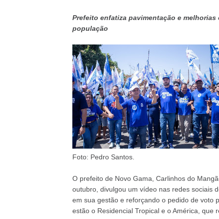
Prefeito enfatiza pavimentação e melhoria
população
Foto: Pedro Santos.
O prefeito de Novo Gama, Carlinhos do Mangão,
outubro, divulgou um vídeo nas redes sociais 
em sua gestão e reforçando o pedido de voto pa
estão o Residencial Tropical e o América, qu