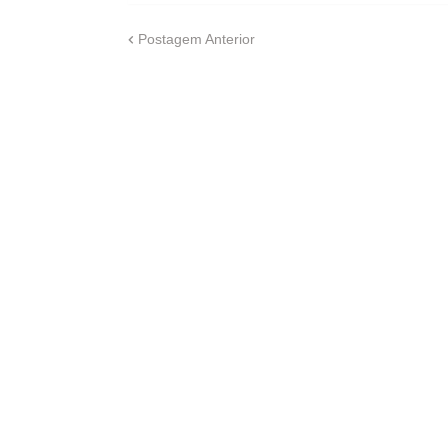
Postagem Anterior