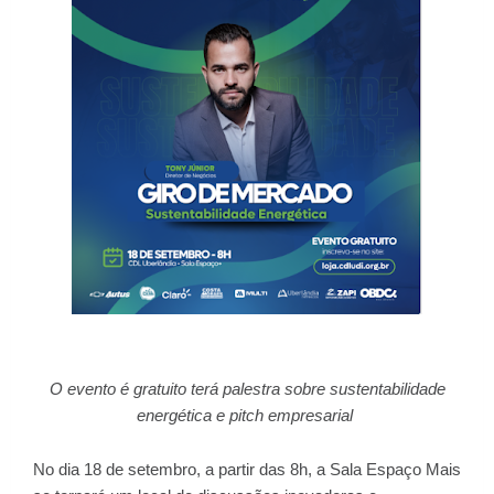
O evento é gratuito terá palestra sobre sustentabilidade
energética e pitch empresarial
No dia 18 de setembro, a partir das 8h, a Sala Espaço Mais