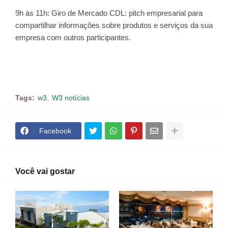
9h às 11h: Giro de Mercado CDL: pitch empresarial para
compartilhar informações sobre produtos e serviços da sua
empresa com outros participantes.
Tags:
w3
W3 notícias
Facebook
Você vai gostar