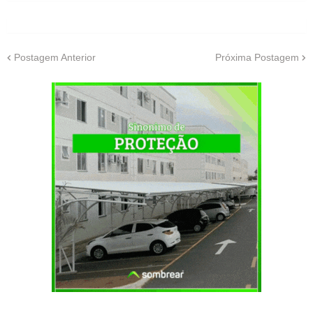
Postagem Anterior
Próxima Postagem