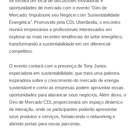
se tornará um local de discussões inovadoras e
oportunidades de mercado com o evento "Giro de
Mercado: Impulsione seu Negócio com Sustentabilidade
Energética". Promovido pela CDL Uberlândia, o encontro
reunirá empresários e profissionais interessados em
explorar as mais recentes tendências do setor energético,
transformando a sustentabilidade em um diferencial
competitivo.
O evento contará com a presença de Tony Junior,
especialista em sustentabilidade, que trará uma palestra
inspiradora sobre o crescimento do mercado de energia
sustentável e como as empresas podem aproveitar essas
oportunidades para alavancar seus negócios. Além disso, o
Giro de Mercado CDL proporcionará um espaço dinâmico
de interação, onde os participantes poderão apresentar
seus produtos e serviços, fortalecendo o networking e
abrindo portas para novas parcerias.