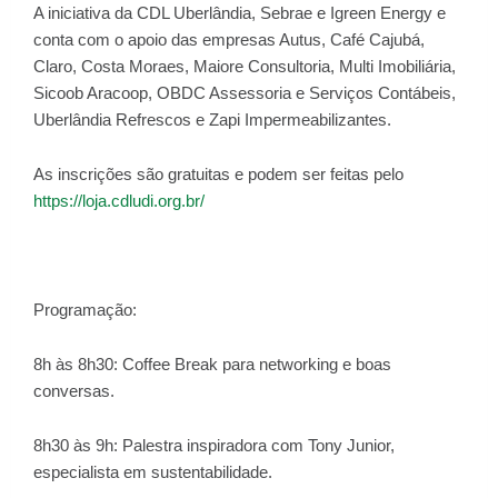
A iniciativa da CDL Uberlândia, Sebrae e Igreen Energy e
conta com o apoio das empresas Autus, Café Cajubá,
Claro, Costa Moraes, Maiore Consultoria, Multi Imobiliária,
Sicoob Aracoop, OBDC Assessoria e Serviços Contábeis,
Uberlândia Refrescos e Zapi Impermeabilizantes.
As inscrições são gratuitas e podem ser feitas pelo
https://loja.cdludi.org.br/
Programação:
8h às 8h30: Coffee Break para networking e boas
conversas.
8h30 às 9h: Palestra inspiradora com Tony Junior,
especialista em sustentabilidade.