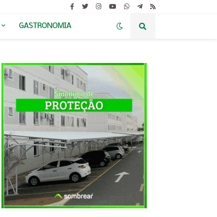
GASTRONOMIA