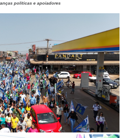
ranças políticas e apoiadores