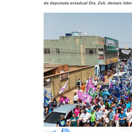
da deputada estadual Dra. Zeli, demais lide