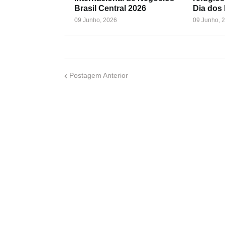
Brasil Central 2026
Dia dos
09 Junho, 2026
09 Junho, 
Postagem Anterior