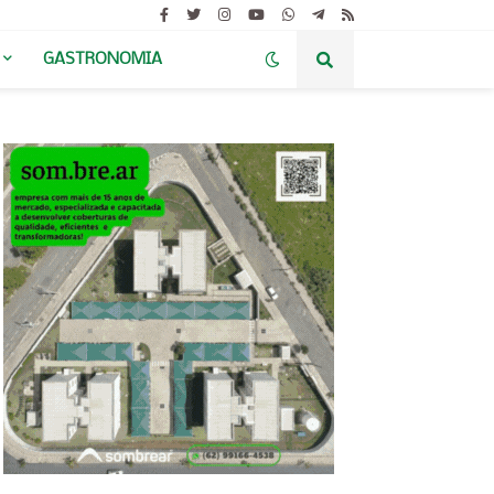
GASTRONOMIA