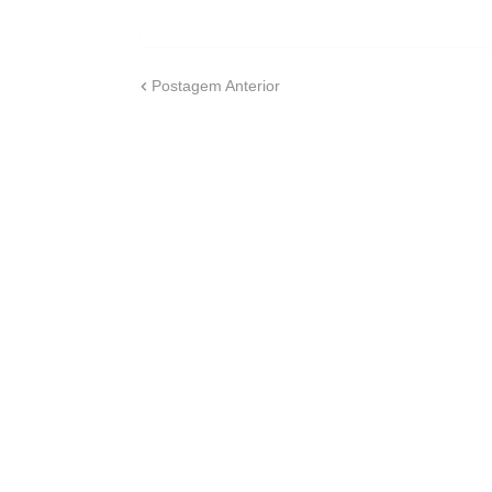
Postagem Anterior