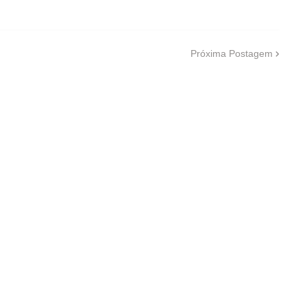
Próxima Postagem