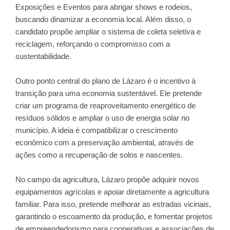
Exposições e Eventos para abrigar shows e rodeios,
buscando dinamizar a economia local. Além disso, o
candidato propõe ampliar o sistema de coleta seletiva e
reciclagem, reforçando o compromisso com a
sustentabilidade.
Outro ponto central do plano de Lázaro é o incentivo à
transição para uma economia sustentável. Ele pretende
criar um programa de reaproveitamento energético de
resíduos sólidos e ampliar o uso de energia solar no
município. A ideia é compatibilizar o crescimento
econômico com a preservação ambiental, através de
ações como a recuperação de solos e nascentes.
No campo da agricultura, Lázaro propõe adquirir novos
equipamentos agrícolas e apoiar diretamente a agricultura
familiar. Para isso, pretende melhorar as estradas vicinais,
garantindo o escoamento da produção, e fomentar projetos
de empreendedorismo para cooperativas e associações de