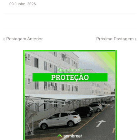
09 Junho, 2026
Postagem Anterior
Próxima Postagem