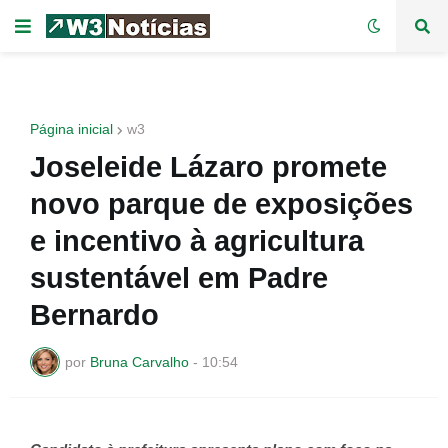
Página inicial
w3
Joseleide Lázaro promete
novo parque de exposições
e incentivo à agricultura
sustentável em Padre
Bernardo
por
Bruna Carvalho
-
10:54