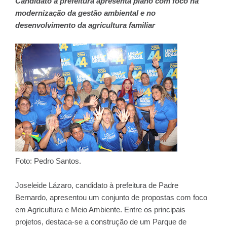
Candidato à prefeitura apresenta plano com foco na
modernização da gestão ambiental e no
desenvolvimento da agricultura familiar
Foto: Pedro Santos.
Joseleide Lázaro, candidato à prefeitura de Padre
Bernardo, apresentou um conjunto de propostas com foco
em Agricultura e Meio Ambiente. Entre os principais
projetos, destaca-se a construção de um Parque de