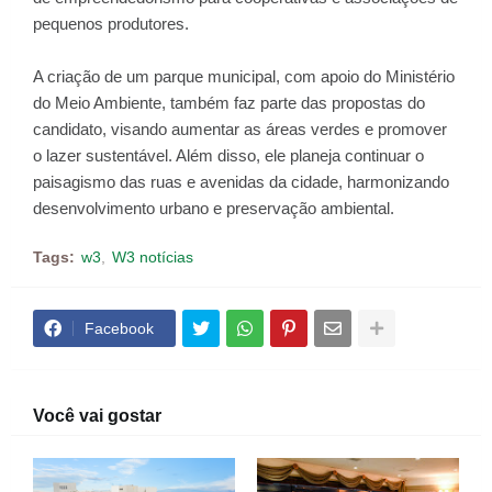
pequenos produtores.
A criação de um parque municipal, com apoio do Ministério
do Meio Ambiente, também faz parte das propostas do
candidato, visando aumentar as áreas verdes e promover
o lazer sustentável. Além disso, ele planeja continuar o
paisagismo das ruas e avenidas da cidade, harmonizando
desenvolvimento urbano e preservação ambiental.
Tags:
w3
W3 notícias
Facebook
Você vai gostar