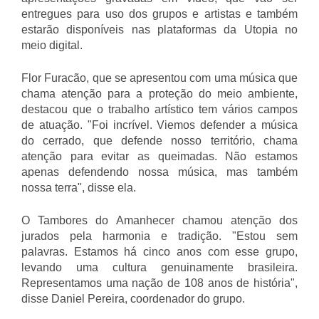
entregues para uso dos grupos e artistas e também
estarão disponíveis nas plataformas da Utopia no
meio digital.
Flor Furacão, que se apresentou com uma música que
chama atenção para a proteção do meio ambiente,
destacou que o trabalho artístico tem vários campos
de atuação. "Foi incrível. Viemos defender a música
do cerrado, que defende nosso território, chama
atenção para evitar as queimadas. Não estamos
apenas defendendo nossa música, mas também
nossa terra", disse ela.
O Tambores do Amanhecer chamou atenção dos
jurados pela harmonia e tradição. "Estou sem
palavras. Estamos há cinco anos com esse grupo,
levando uma cultura genuinamente brasileira.
Representamos uma nação de 108 anos de história",
disse Daniel Pereira, coordenador do grupo.