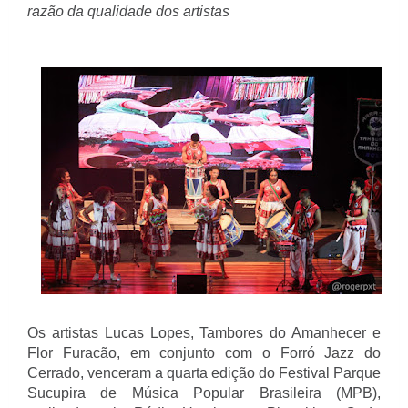
razão da qualidade dos artistas
Os artistas Lucas Lopes, Tambores do Amanhecer e
Flor Furacão, em conjunto com o Forró Jazz do
Cerrado, venceram a quarta edição do Festival Parque
Sucupira de Música Popular Brasileira (MPB),