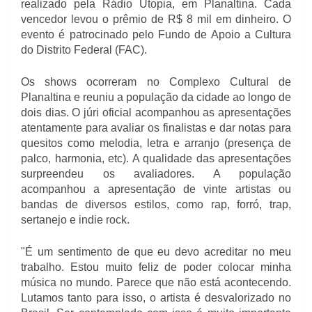
realizado pela Rádio Utopia, em Planaltina. Cada
vencedor levou o prêmio de R$ 8 mil em dinheiro. O
evento é patrocinado pelo Fundo de Apoio a Cultura
do Distrito Federal (FAC).
Os shows ocorreram no Complexo Cultural de
Planaltina e reuniu a população da cidade ao longo de
dois dias. O júri oficial acompanhou as apresentações
atentamente para avaliar os finalistas e dar notas para
quesitos como melodia, letra e arranjo (presença de
palco, harmonia, etc). A qualidade das apresentações
surpreendeu os avaliadores. A população
acompanhou a apresentação de vinte artistas ou
bandas de diversos estilos, como rap, forró, trap,
sertanejo e indie rock.
"É um sentimento de que eu devo acreditar no meu
trabalho. Estou muito feliz de poder colocar minha
música no mundo. Parece que não está acontecendo.
Lutamos tanto para isso, o artista é desvalorizado no