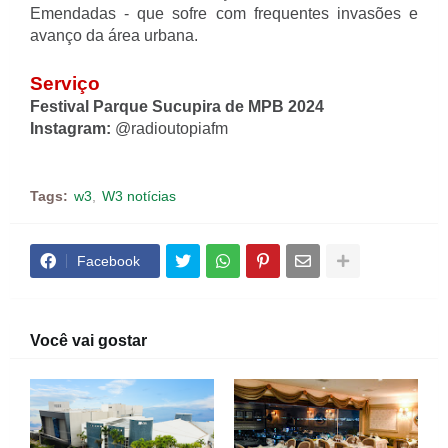
Emendadas - que sofre com frequentes invasões e
avanço da área urbana.
Serviço
Festival Parque Sucupira de MPB 2024
Instagram:
@radioutopiafm
Tags:
w3
W3 notícias
Facebook
Você vai gostar