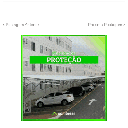
Postagem Anterior
Próxima Postagem