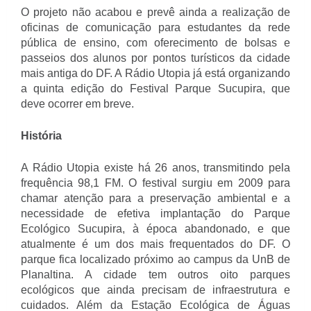
O projeto não acabou e prevê ainda a realização de
oficinas de comunicação para estudantes da rede
pública de ensino, com oferecimento de bolsas e
passeios dos alunos por pontos turísticos da cidade
mais antiga do DF. A Rádio Utopia já está organizando
a quinta edição do Festival Parque Sucupira, que
deve ocorrer em breve.
História
A Rádio Utopia existe há 26 anos, transmitindo pela
frequência 98,1 FM. O festival surgiu em 2009 para
chamar atenção para a preservação ambiental e a
necessidade de efetiva implantação do Parque
Ecológico Sucupira, à época abandonado, e que
atualmente é um dos mais frequentados do DF. O
parque fica localizado próximo ao campus da UnB de
Planaltina. A cidade tem outros oito parques
ecológicos que ainda precisam de infraestrutura e
cuidados. Além da Estação Ecológica de Águas