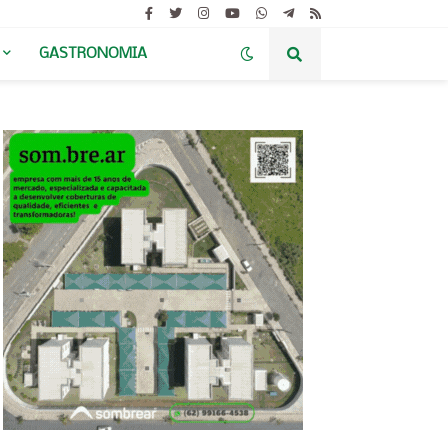
GASTRONOMIA