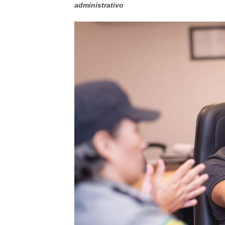
administrativo