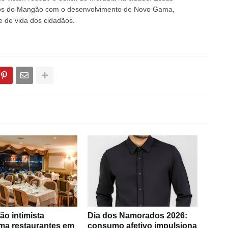
hos do Mangão com o desenvolvimento de Novo Gama,
 de vida dos cidadãos.
ão intimista
Dia dos Namorados 2026:
rma restaurantes em
consumo afetivo impulsiona