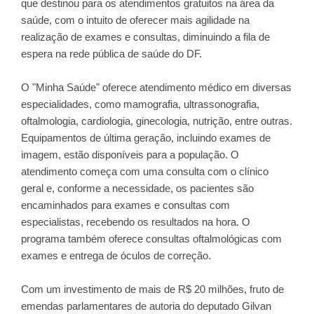
que destinou para os atendimentos gratuitos na área da
saúde, com o intuito de oferecer mais agilidade na
realização de exames e consultas, diminuindo a fila de
espera na rede pública de saúde do DF.
O "Minha Saúde" oferece atendimento médico em diversas
especialidades, como mamografia, ultrassonografia,
oftalmologia, cardiologia, ginecologia, nutrição, entre outras.
Equipamentos de última geração, incluindo exames de
imagem, estão disponíveis para a população. O
atendimento começa com uma consulta com o clínico
geral e, conforme a necessidade, os pacientes são
encaminhados para exames e consultas com
especialistas, recebendo os resultados na hora. O
programa também oferece consultas oftalmológicas com
exames e entrega de óculos de correção.
Com um investimento de mais de R$ 20 milhões, fruto de
emendas parlamentares de autoria do deputado Gilvan