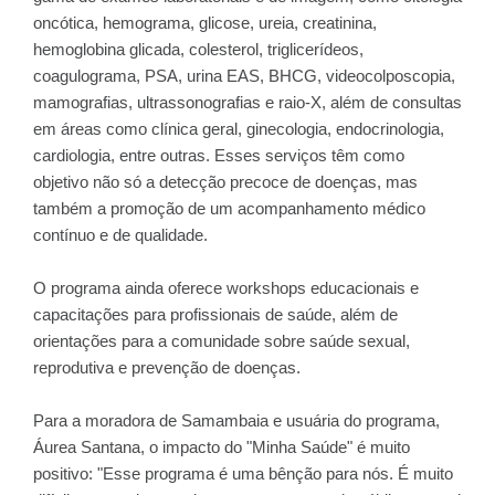
oncótica, hemograma, glicose, ureia, creatinina,
hemoglobina glicada, colesterol, triglicerídeos,
coagulograma, PSA, urina EAS, BHCG, videocolposcopia,
mamografias, ultrassonografias e raio-X, além de consultas
em áreas como clínica geral, ginecologia, endocrinologia,
cardiologia, entre outras. Esses serviços têm como
objetivo não só a detecção precoce de doenças, mas
também a promoção de um acompanhamento médico
contínuo e de qualidade.
O programa ainda oferece workshops educacionais e
capacitações para profissionais de saúde, além de
orientações para a comunidade sobre saúde sexual,
reprodutiva e prevenção de doenças.
Para a moradora de Samambaia e usuária do programa,
Áurea Santana, o impacto do "Minha Saúde" é muito
positivo: "Esse programa é uma bênção para nós. É muito