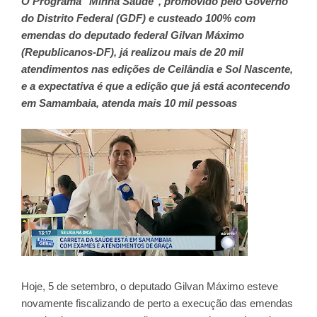
O Programa "Minha Saúde", promovido pelo Governo
do Distrito Federal (GDF) e custeado 100% com
emendas do deputado federal Gilvan Máximo
(Republicanos-DF), já realizou mais de 20 mil
atendimentos nas edições de Ceilândia e Sol Nascente,
e a expectativa é que a edição que já está acontecendo
em Samambaia, atenda mais 10 mil pessoas
Hoje, 5 de setembro, o deputado Gilvan Máximo esteve
novamente fiscalizando de perto a execução das emendas