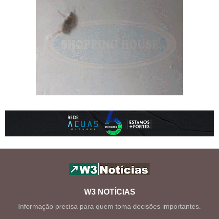
W3 NOTÍCIAS
Informação precisa para quem toma decisões importantes.