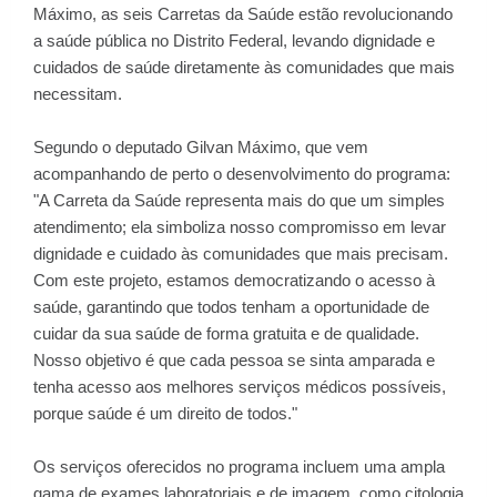
Máximo, as seis Carretas da Saúde estão revolucionando
a saúde pública no Distrito Federal, levando dignidade e
cuidados de saúde diretamente às comunidades que mais
necessitam.
Segundo o deputado Gilvan Máximo, que vem
acompanhando de perto o desenvolvimento do programa:
"A Carreta da Saúde representa mais do que um simples
atendimento; ela simboliza nosso compromisso em levar
dignidade e cuidado às comunidades que mais precisam.
Com este projeto, estamos democratizando o acesso à
saúde, garantindo que todos tenham a oportunidade de
cuidar da sua saúde de forma gratuita e de qualidade.
Nosso objetivo é que cada pessoa se sinta amparada e
tenha acesso aos melhores serviços médicos possíveis,
porque saúde é um direito de todos."
Os serviços oferecidos no programa incluem uma ampla
gama de exames laboratoriais e de imagem, como citologia