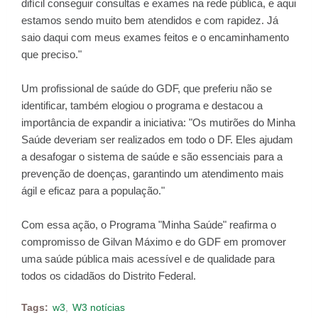
difícil conseguir consultas e exames na rede pública, e aqui
estamos sendo muito bem atendidos e com rapidez. Já
saio daqui com meus exames feitos e o encaminhamento
que preciso."
Um profissional de saúde do GDF, que preferiu não se
identificar, também elogiou o programa e destacou a
importância de expandir a iniciativa: "Os mutirões do Minha
Saúde deveriam ser realizados em todo o DF. Eles ajudam
a desafogar o sistema de saúde e são essenciais para a
prevenção de doenças, garantindo um atendimento mais
ágil e eficaz para a população."
Com essa ação, o Programa "Minha Saúde" reafirma o
compromisso de Gilvan Máximo e do GDF em promover
uma saúde pública mais acessível e de qualidade para
todos os cidadãos do Distrito Federal.
Tags:
w3
W3 notícias