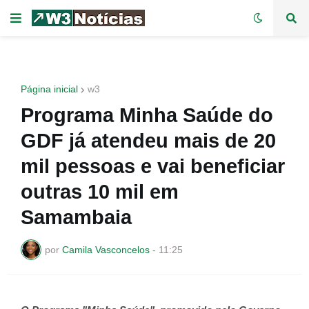
Página inicial
w3
Programa Minha Saúde do
GDF já atendeu mais de 20
mil pessoas e vai beneficiar
outras 10 mil em
Samambaia
por
Camila Vasconcelos
-
11:25