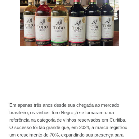
Em apenas três anos desde sua chegada ao mercado
brasileiro, os vinhos Toro Negro já se tornaram uma
referência na categoria de vinhos reservados em Curitiba.
O sucesso foi tão grande que, em 2024, a marca registrou
um crescimento de 70%, expandindo sua presença para