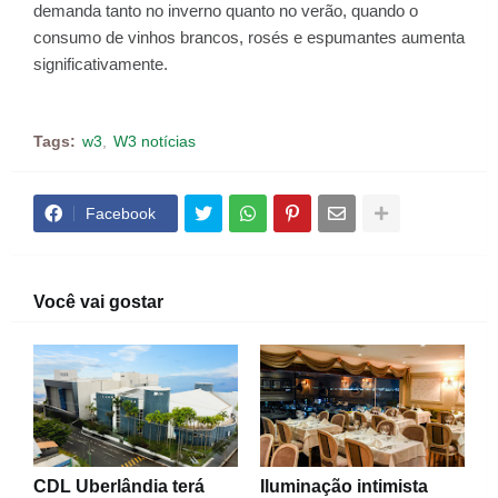
demanda tanto no inverno quanto no verão, quando o
consumo de vinhos brancos, rosés e espumantes aumenta
significativamente.
Tags:
w3
W3 notícias
Facebook
Você vai gostar
CDL Uberlândia terá
Iluminação intimista