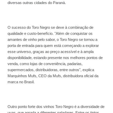
diversas outras cidades do Paraná.
O sucesso do Toro Negro se deve à combinação de
qualidade e custo-benefício. "Além de conquistar os
amantes de vinho pelo sabor, o Toro Negro se tornou a
porta de entrada para quem está começando a explorar
esse universo, graças ao preço acessível e à ampla
disponibilidade, estando presente nos melhores pontos de
venda, como lojas de conveniência, padarias,
supermercados, distribuidoras, entre outros", explica
Marquinhos Mufs, CEO da Mufs, distribuidora oficial da
marca no Brasil.
Outro ponto forte dos vinhos Toro Negro é a diversidade de
uvas, que agrada a diferentes paladares. Entre os tintos,