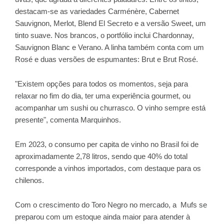
destacam-se as variedades Carménère, Cabernet
Sauvignon, Merlot, Blend El Secreto e a versão Sweet, um
tinto suave. Nos brancos, o portfólio inclui Chardonnay,
Sauvignon Blanc e Verano. A linha também conta com um
Rosé e duas versões de espumantes: Brut e Brut Rosé.
"Existem opções para todos os momentos, seja para
relaxar no fim do dia, ter uma experiência gourmet, ou
acompanhar um sushi ou churrasco. O vinho sempre está
presente", comenta Marquinhos.
Em 2023, o consumo per capita de vinho no Brasil foi de
aproximadamente 2,78 litros, sendo que 40% do total
corresponde a vinhos importados, com destaque para os
chilenos.
Com o crescimento do Toro Negro no mercado, a
Mufs se
preparou com um estoque ainda maior para atender à