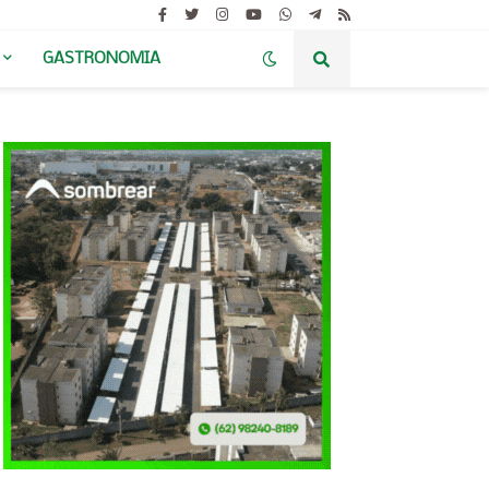
GASTRONOMIA