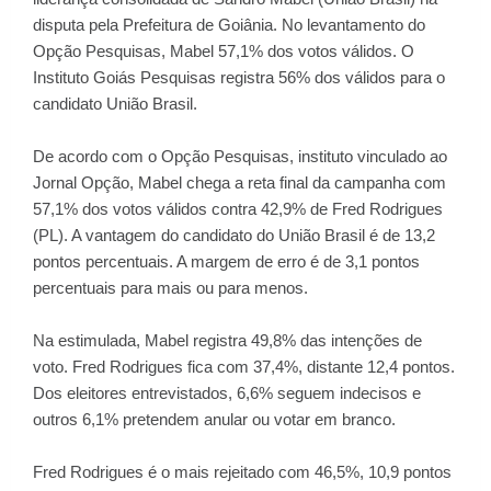
disputa pela Prefeitura de Goiânia. No levantamento do
Opção Pesquisas, Mabel 57,1% dos votos válidos. O
Instituto Goiás Pesquisas registra 56% dos válidos para o
candidato União Brasil.
De acordo com o Opção Pesquisas, instituto vinculado ao
Jornal Opção, Mabel chega a reta final da campanha com
57,1% dos votos válidos contra 42,9% de Fred Rodrigues
(PL). A vantagem do candidato do União Brasil é de 13,2
pontos percentuais. A margem de erro é de 3,1 pontos
percentuais para mais ou para menos.
Na estimulada, Mabel registra 49,8% das intenções de
voto. Fred Rodrigues fica com 37,4%, distante 12,4 pontos.
Dos eleitores entrevistados, 6,6% seguem indecisos e
outros 6,1% pretendem anular ou votar em branco.
Fred Rodrigues é o mais rejeitado com 46,5%, 10,9 pontos