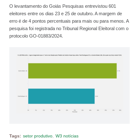
O levantamento do Goiás Pesquisas entrevistou 601
eleitores entre os dias 23 e 25 de outubro. A margem de
erro é de 4 pontos percentuais para mais ou para menos. A
pesquisa foi registrada no Tribunal Regional Eleitoral com o
protocolo GO-01883/2024.
Tags:
setor produtivo
W3 notícias