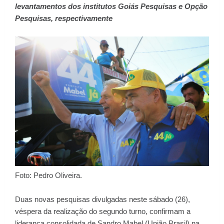
levantamentos dos institutos Goiás Pesquisas e Opção
Pesquisas, respectivamente
Foto: Pedro Oliveira.
Duas novas pesquisas divulgadas neste sábado (26),
véspera da realização do segundo turno, confirmam a
liderança consolidada de Sandro Mabel (União Brasil) na