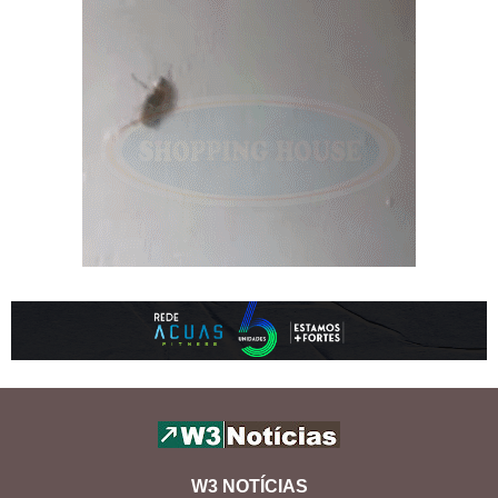
W3 NOTÍCIAS