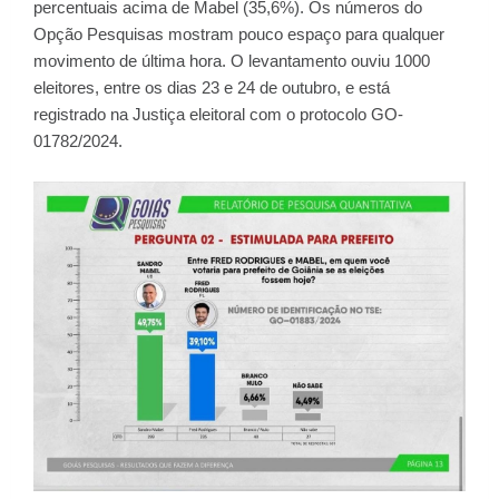
percentuais acima de Mabel (35,6%). Os números do
Opção Pesquisas mostram pouco espaço para qualquer
movimento de última hora. O levantamento ouviu 1000
eleitores, entre os dias 23 e 24 de outubro, e está
registrado na Justiça eleitoral com o protocolo GO-
01782/2024.