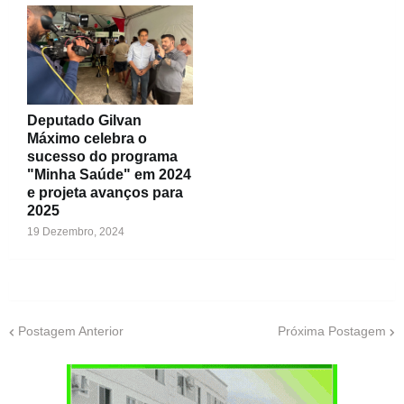
Deputado Gilvan
Máximo celebra o
sucesso do programa
"Minha Saúde" em 2024
e projeta avanços para
2025
19 Dezembro, 2024
Postagem Anterior
Próxima Postagem