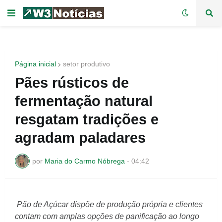
Página inicial
setor produtivo
Pães rústicos de
fermentação natural
resgatam tradições e
agradam paladares
por
Maria do Carmo Nóbrega
-
04:42
Pão de Açúcar dispõe de produção própria e clientes
contam com amplas opções de panificação ao longo