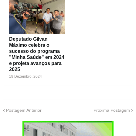
Deputado Gilvan
Máximo celebra o
sucesso do programa
"Minha Saúde" em 2024
e projeta avanços para
2025
19 Dezembro, 2024
Postagem Anterior
Próxima Postagem