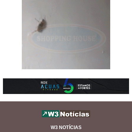
W3 NOTÍCIAS