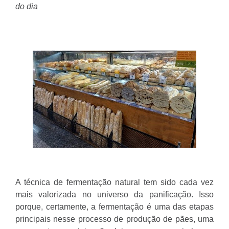
do dia
A técnica de fermentação natural tem sido cada vez
mais valorizada no universo da panificação. Isso
porque, certamente, a fermentação é uma das etapas
principais nesse processo de produção de pães, uma