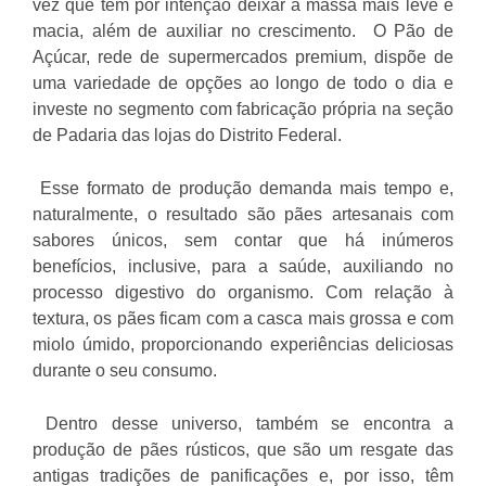
vez que tem por intenção deixar a massa mais leve e
macia, além de auxiliar no crescimento. O Pão de
Açúcar, rede de supermercados premium, dispõe de
uma variedade de opções ao longo de todo o dia e
investe no segmento com fabricação própria na seção
de Padaria das lojas do Distrito Federal.
Esse formato de produção demanda mais tempo e,
naturalmente, o resultado são pães artesanais com
sabores únicos, sem contar que há inúmeros
benefícios, inclusive, para a saúde, auxiliando no
processo digestivo do organismo. Com relação à
textura, os pães ficam com a casca mais grossa e com
miolo úmido, proporcionando experiências deliciosas
durante o seu consumo.
Dentro desse universo, também se encontra a
produção de pães rústicos, que são um resgate das
antigas tradições de panificações e, por isso, têm