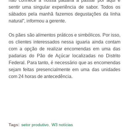
não conhece a nossa padaria a passar por aqui e
sentir uma singular experiência de sabor. Todos os
sábados pela manhã fazemos degustações da linha
natural”, informou a gerente.
Os pães são alimentos práticos e simbólicos. Por isso,
os clientes interessados nessa iguaria ainda contam
com a opção de realizar encomendas em uma das
padarias do Pão de Açúcar localizadas no Distrito
Federal. Para tanto, é necessário que as encomendas
sejam feitas presencialmente em uma das unidades
com 24 horas de antecedência.
Tags:
setor produtivo
W3 notícias