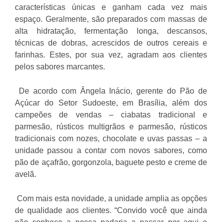
características únicas e ganham cada vez mais
espaço. Geralmente, são preparados com massas de
alta hidratação, fermentação longa, descansos,
técnicas de dobras, acrescidos de outros cereais e
farinhas. Estes, por sua vez, agradam aos clientes
pelos sabores marcantes.
De acordo com Ângela Inácio, gerente do Pão de
Açúcar do Setor Sudoeste, em Brasília, além dos
campeões de vendas – ciabatas tradicional e
parmesão, rústicos multigrãos e parmesão, rústicos
tradicionais com nozes, chocolate e uvas passas – a
unidade passou a contar com novos sabores, como
pão de açafrão, gorgonzola, baguete pesto e creme de
avelã.
Com mais esta novidade, a unidade amplia as opções
de qualidade aos clientes. “Convido você que ainda