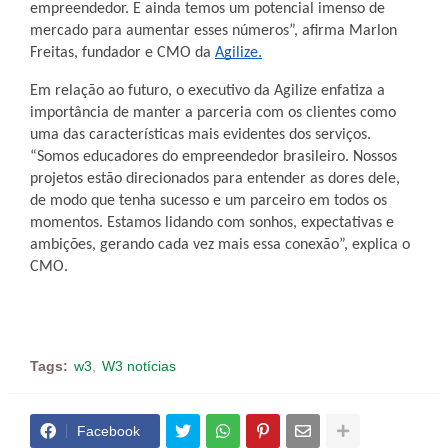
empreendedor. E ainda temos um potencial imenso de
mercado para aumentar esses números”, afirma Marlon
Freitas, fundador e CMO da
Agilize.
Em relação ao futuro, o executivo da Agilize enfatiza a
importância de manter a parceria com os clientes como
uma das características mais evidentes dos serviços.
“Somos educadores do empreendedor brasileiro. Nossos
projetos estão direcionados para entender as dores dele,
de modo que tenha sucesso e um parceiro em todos os
momentos. Estamos lidando com sonhos, expectativas e
ambições, gerando cada vez mais essa conexão”, explica o
CMO.
Tags:
w3
W3 notícias
Facebook