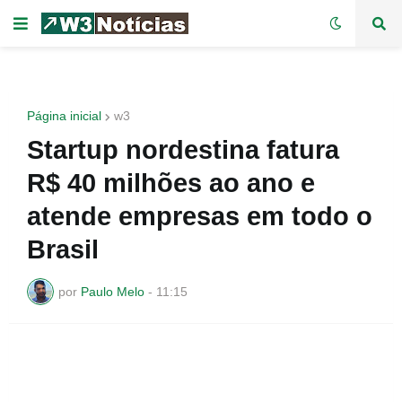
Página inicial
w3
Startup nordestina fatura
R$ 40 milhões ao ano e
atende empresas em todo o
Brasil
por
Paulo Melo
-
11:15