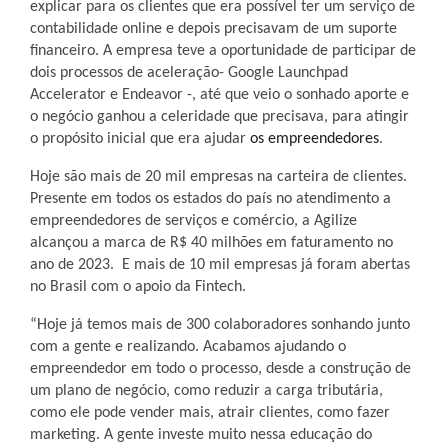
explicar para os clientes que era possível ter um serviço de
contabilidade online e depois precisavam de um suporte
financeiro. A empresa teve a oportunidade de participar de
dois processos de aceleração- Google Launchpad
Accelerator e Endeavor -, até que veio o sonhado aporte e
o negócio ganhou a celeridade que precisava, para atingir
o propósito inicial que era ajudar
os empreendedores
.
Hoje são mais de 20 mil empresas na carteira de clientes.
Presente em todos os estados do país no atendimento a
empreendedores de serviços e comércio, a Agilize
alcançou a marca de R$ 40 milhões em faturamento no
ano de 2023. E mais de 10 mil empresas já foram abertas
no Brasil com o apoio da Fintech.
“Hoje já temos mais de 300 colaboradores sonhando junto
com a gente e realizando. Acabamos ajudando o
empreendedor em todo o processo, desde a construção de
um plano de negócio, como reduzir a carga tributária,
como ele pode vender mais, atrair clientes, como fazer
marketing. A gente investe muito nessa educação do