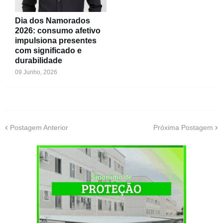
Dia dos Namorados
2026: consumo afetivo
impulsiona presentes
com significado e
durabilidade
09 Junho, 2026
Postagem Anterior
Próxima Postagem