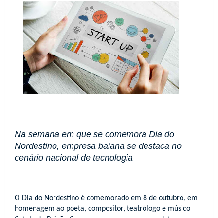
Na semana em que se comemora Dia do
Nordestino, empresa baiana se destaca no
cenário nacional de tecnologia
O Dia do Nordestino é comemorado em 8 de outubro, em
homenagem ao poeta, compositor, teatrólogo e músico