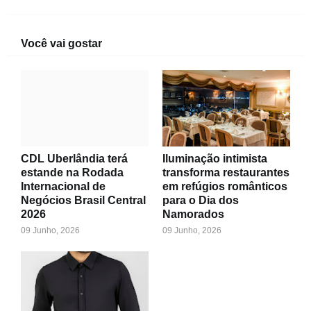
Você vai gostar
CDL Uberlândia terá
Iluminação intimista
estande na Rodada
transforma restaurantes
Internacional de
em refúgios românticos
Negócios Brasil Central
para o Dia dos
2026
Namorados
09 Junho, 2026
09 Junho, 2026