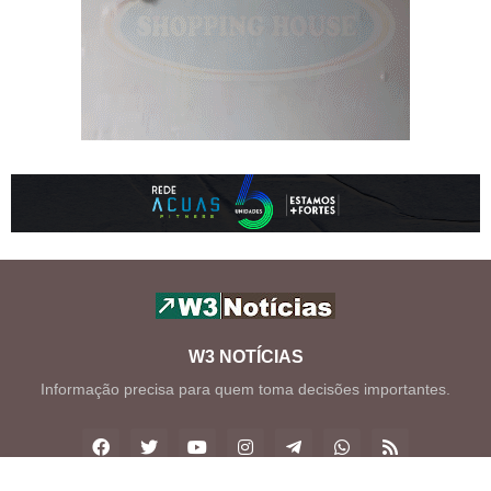
W3 NOTÍCIAS
Informação precisa para quem toma decisões importantes.