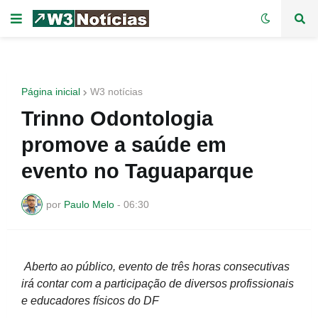
Página inicial
W3 notícias
Trinno Odontologia
promove a saúde em
evento no Taguaparque
por
Paulo Melo
-
06:30
Aberto ao público, evento de três horas consecutivas
irá contar com a participação de diversos profissionais
e educadores físicos do DF