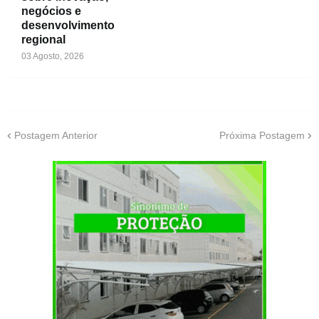
negócios e
desenvolvimento
regional
03 Agosto, 2026
Postagem Anterior
Próxima Postagem