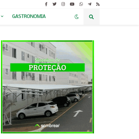
GASTRONOMIA