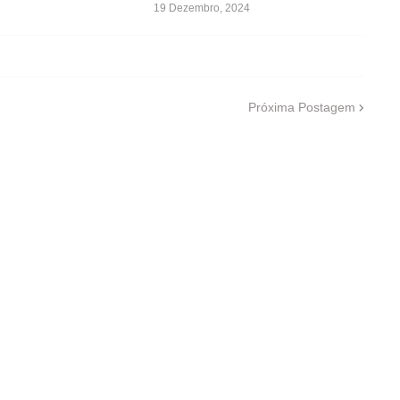
19 Dezembro, 2024
Próxima Postagem