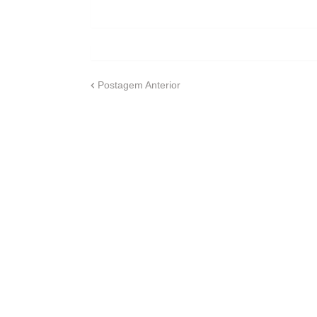
Postagem Anterior