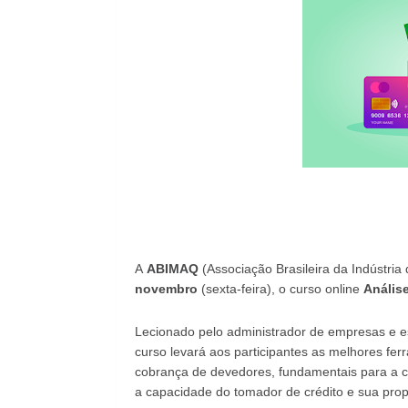
A
ABIMAQ
(Associação Brasileira da Indústria
novembro
(sexta-feira), o curso online
Anális
Lecionado pelo administrador de empresas e esp
curso levará aos participantes as melhores fer
cobrança de devedores, fundamentais para a cl
a capacidade do tomador de crédito e sua pro