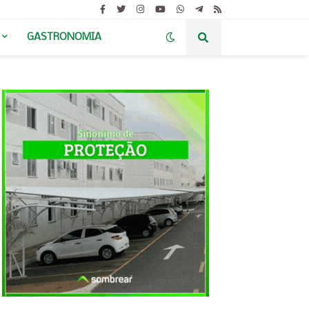
GASTRONOMIA