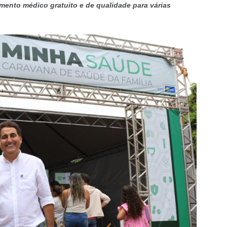
ento médico gratuito e de qualidade para várias