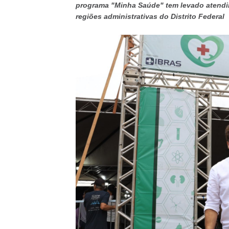
programa "Minha Saúde" tem levado atendim
regiões administrativas do Distrito Federal