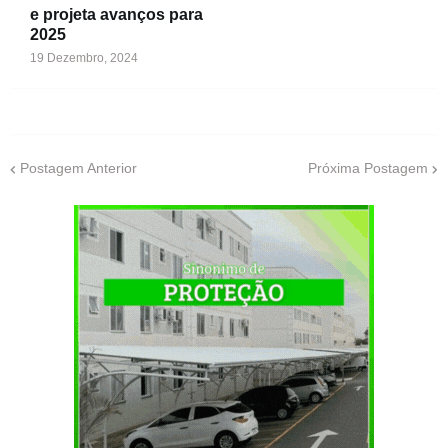
e projeta avanços para
2025
19 Dezembro, 2024
Postagem Anterior
Próxima Postagem