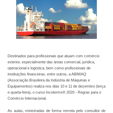
Destinados para profissionais que atuam com comércio
exterior, especialmente das áreas comercial, jurídica,
operacional e logística, bem como profissionais de
instituições financeiras, entre outros, a ABIMAQ
(Associação Brasileira da Indústria de Máquinas e
Equipamentos) realiza nos dias 10 e 11 de dezembro (terça
e quarta-feira), o curso Incoterms® 2020 - Regras para o
Comércio Internacional.
As aulas, ministradas de forma remota pelo consultor de