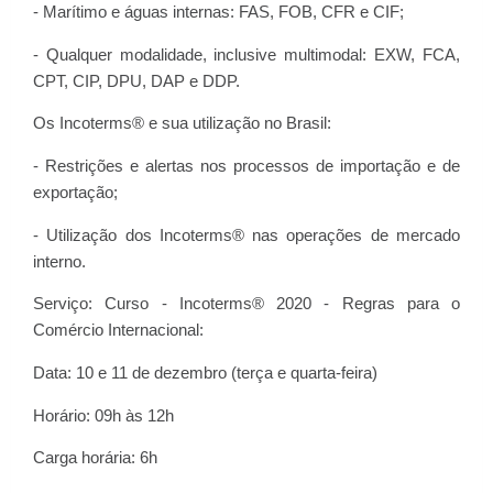
- Marítimo e águas internas: FAS, FOB, CFR e CIF;
- Qualquer modalidade, inclusive multimodal: EXW, FCA,
CPT, CIP, DPU, DAP e DDP.
Os Incoterms® e sua utilização no Brasil:
- Restrições e alertas nos processos de importação e de
exportação;
- Utilização dos Incoterms® nas operações de mercado
interno.
Serviço: Curso - Incoterms® 2020 - Regras para o
Comércio Internacional:
Data: 10 e 11 de dezembro (terça e quarta-feira)
Horário: 09h às 12h
Carga horária: 6h