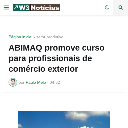
Página inicial
setor produtivo
ABIMAQ promove curso
para profissionais de
comércio exterior
por
Paulo Melo
-
04:32