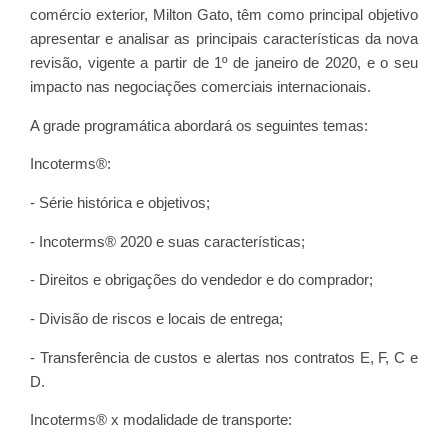
comércio exterior, Milton Gato, têm como principal objetivo
apresentar e analisar as principais características da nova
revisão, vigente a partir de 1º de janeiro de 2020, e o seu
impacto nas negociações comerciais internacionais.
A grade programática abordará os seguintes temas:
Incoterms®:
- Série histórica e objetivos;
- Incoterms® 2020 e suas características;
- Direitos e obrigações do vendedor e do comprador;
- Divisão de riscos e locais de entrega;
- Transferência de custos e alertas nos contratos E, F, C e
D.
Incoterms® x modalidade de transporte: