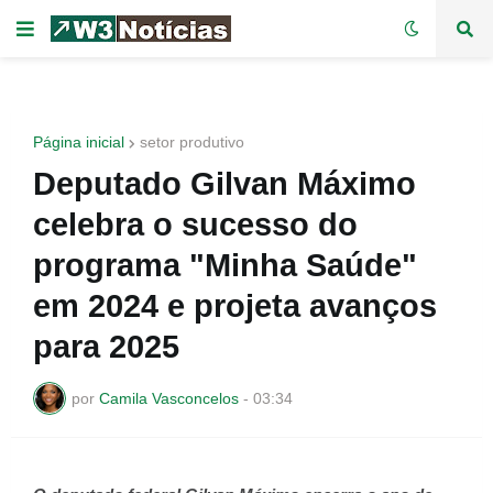
Página inicial
setor produtivo
Deputado Gilvan Máximo
celebra o sucesso do
programa "Minha Saúde"
em 2024 e projeta avanços
para 2025
por
Camila Vasconcelos
-
03:34