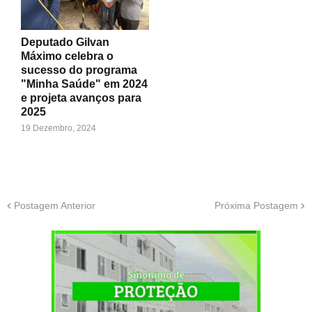
Deputado Gilvan
Máximo celebra o
sucesso do programa
"Minha Saúde" em 2024
e projeta avanços para
2025
19 Dezembro, 2024
Postagem Anterior
Próxima Postagem