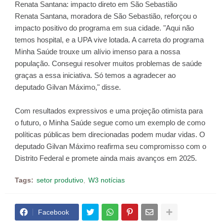
Renata Santana: impacto direto em São Sebastião
Renata Santana, moradora de São Sebastião, reforçou o
impacto positivo do programa em sua cidade. "Aqui não
temos hospital, e a UPA vive lotada. A carreta do programa
Minha Saúde trouxe um alívio imenso para a nossa
população. Consegui resolver muitos problemas de saúde
graças a essa iniciativa. Só temos a agradecer ao
deputado Gilvan Máximo," disse.
Com resultados expressivos e uma projeção otimista para
o futuro, o Minha Saúde segue como um exemplo de como
políticas públicas bem direcionadas podem mudar vidas. O
deputado Gilvan Máximo reafirma seu compromisso com o
Distrito Federal e promete ainda mais avanços em 2025.
Tags:
setor produtivo
W3 notícias
Facebook