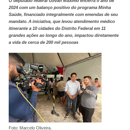
O deputado federal Gilvan Máximo encerra o ano de
2024 com um balanço positivo do programa Minha
Saúde, financiado integralmente com emendas de seu
mandato. A iniciativa, que levou atendimento médico
itinerante a 10 cidades do Distrito Federal em 11
grandes ações ao longo do ano, impactou diretamente
a vida de cerca de 200 mil pessoas
Foto: Marcelo Oliveira.