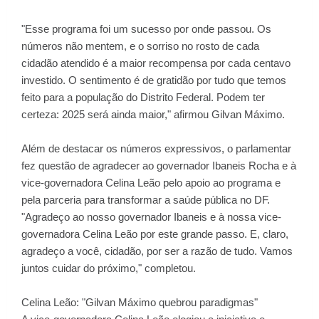
"Esse programa foi um sucesso por onde passou. Os
números não mentem, e o sorriso no rosto de cada
cidadão atendido é a maior recompensa por cada centavo
investido. O sentimento é de gratidão por tudo que temos
feito para a população do Distrito Federal. Podem ter
certeza: 2025 será ainda maior," afirmou Gilvan Máximo.
Além de destacar os números expressivos, o parlamentar
fez questão de agradecer ao governador Ibaneis Rocha e à
vice-governadora Celina Leão pelo apoio ao programa e
pela parceria para transformar a saúde pública no DF.
"Agradeço ao nosso governador Ibaneis e à nossa vice-
governadora Celina Leão por este grande passo. E, claro,
agradeço a você, cidadão, por ser a razão de tudo. Vamos
juntos cuidar do próximo," completou.
Celina Leão: "Gilvan Máximo quebrou paradigmas"