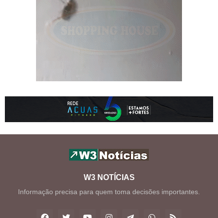
W3 NOTÍCIAS
Informação precisa para quem toma decisões importantes.