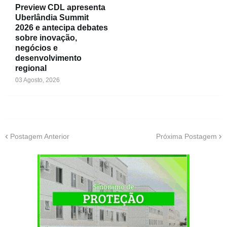
Preview CDL apresenta
Uberlândia Summit
2026 e antecipa debates
sobre inovação,
negócios e
desenvolvimento
regional
03 Agosto, 2026
Postagem Anterior
Próxima Postagem