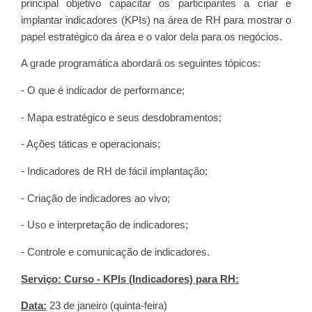
principal objetivo capacitar os participantes a criar e
implantar indicadores (KPIs) na área de RH para mostrar o
papel estratégico da área e o valor dela para os negócios.
A grade programática abordará os seguintes tópicos:
- O que é indicador de performance;
- Mapa estratégico e seus desdobramentos;
- Ações táticas e operacionais;
- Indicadores de RH de fácil implantação;
- Criação de indicadores ao vivo;
- Uso e interpretação de indicadores;
- Controle e comunicação de indicadores.
Serviço: Curso - KPIs (Indicadores) para RH:
Data:
23 de janeiro (quinta-feira)