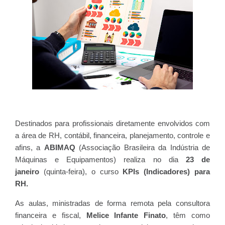
Destinados para profissionais diretamente envolvidos com
a área de RH, contábil, financeira, planejamento, controle e
afins, a
ABIMAQ
(Associação Brasileira da Indústria de
Máquinas e Equipamentos) realiza no dia
23 de
janeiro
(quinta-feira), o curso
KPIs (Indicadores) para
RH.
As aulas, ministradas de forma remota pela consultora
financeira e fiscal,
Melice Infante Finato
, têm como