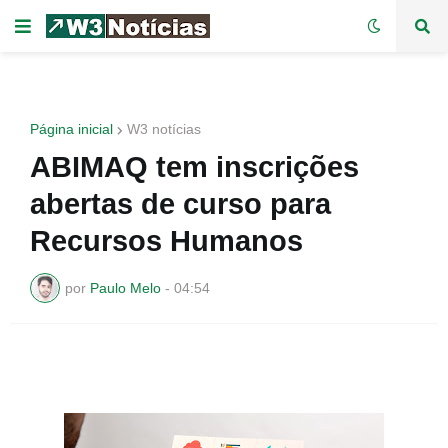
Página inicial
W3 notícias
ABIMAQ tem inscrições
abertas de curso para
Recursos Humanos
por
Paulo Melo
-
04:54