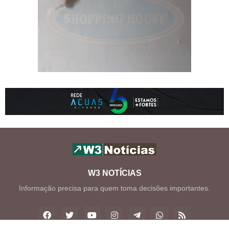
W3 NOTÍCIAS
Informação precisa para quem toma decisões importantes.