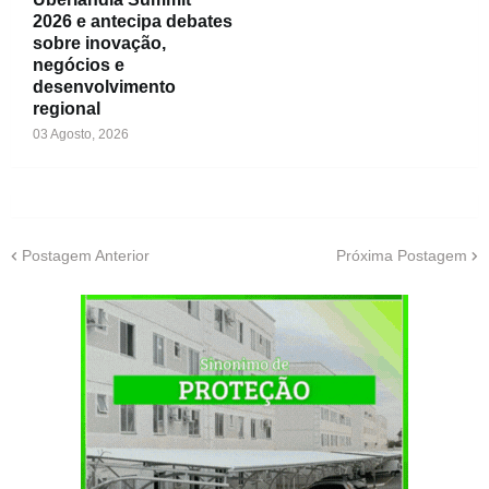
2026 e antecipa debates
sobre inovação,
negócios e
desenvolvimento
regional
03 Agosto, 2026
Postagem Anterior
Próxima Postagem