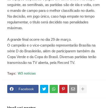
seguinte, as semifinais, as partidas são de ida e volta, com
o mando de campo para o melhor classificado no duelo.
Na decisão, em jogo único, caso haja empate no tempo
regulamentar, o título será decidido nas penalidades
máximas.
A grande final ocorre no dia 29 de março.
O campeão e o vice-campeão representarão Brasília na
série D do Brasileirão, além de participarem também da
Copa Verde e da Copa do Brasil. Diversas partidas terão
transmissão na TV aberta, pela Record TV.
Tags:
W3 notícias
Facebook