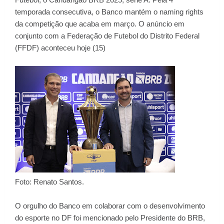
temporada consecutiva, o Banco mantém o naming rights
da competição que acaba em março. O anúncio em
conjunto com a Federação de Futebol do Distrito Federal
(FFDF) aconteceu hoje (15)
Foto: Renato Santos.
O orgulho do Banco em colaborar com o desenvolvimento
do esporte no DF foi mencionado pelo Presidente do BRB,