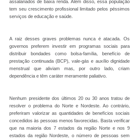
assalariados de baixa renda. Além disso, essa população
tem seu crescimento profissional limitado pelos péssimos
serviços de educação e saúde.
A raiz desses graves problemas nunca é atacada. Os
governos preferem investir em programas sociais para
distribuir bondades como bolsa-família, benefício de
prestação continuada (BCP), vale-gás e auxílio dignidade
menstrual que aliviam mas, por outro lado, criam
dependência e têm caráter meramente paliativo.
Nenhum presidente dos últimos 20 ou 30 anos tratou de
resolver o problema do Norte e Nordeste. Ao contrário,
preferiram valorizar as quantidades de benefícios sociais
concedidos às pessoas menos favorecidas. Basta verificar
que na maioria dos 7 estados da região Norte e nos 9
estados da região Nordeste, o número de pessoas sem