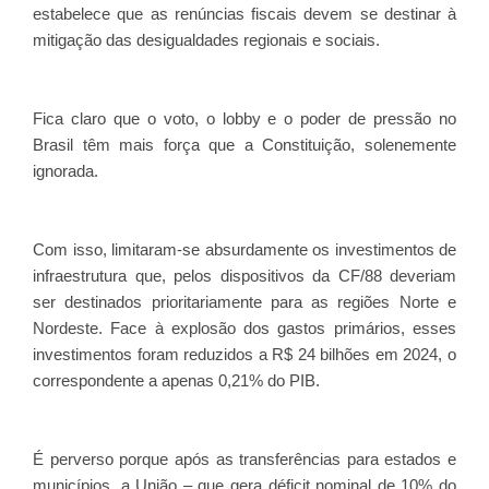
estabelece que as renúncias fiscais devem se destinar à
mitigação das desigualdades regionais e sociais.
Fica claro que o voto, o lobby e o poder de pressão no
Brasil têm mais força que a Constituição, solenemente
ignorada.
Com isso, limitaram-se absurdamente os investimentos de
infraestrutura que, pelos dispositivos da CF/88 deveriam
ser destinados prioritariamente para as regiões Norte e
Nordeste. Face à explosão dos gastos primários, esses
investimentos foram reduzidos a R$ 24 bilhões em 2024, o
correspondente a apenas 0,21% do PIB.
É perverso porque após as transferências para estados e
municípios, a União – que gera déficit nominal de 10% do