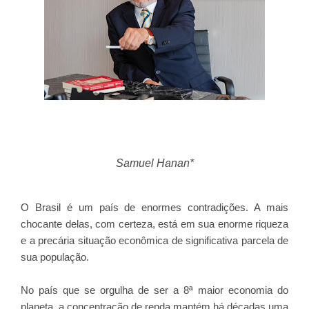
Samuel Hanan*
O Brasil é um país de enormes contradições. A mais
chocante delas, com certeza, está em sua enorme riqueza
e a precária situação econômica de significativa parcela de
sua população.
No país que se orgulha de ser a 8ª maior economia do
planeta, a concentração de renda mantém há décadas uma