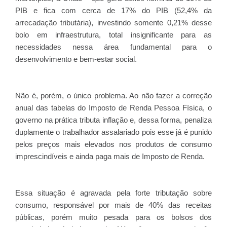
PIB e fica com cerca de 17% do PIB (52,4% da
arrecadação tributária), investindo somente 0,21% desse
bolo em infraestrutura, total insignificante para as
necessidades nessa área fundamental para o
desenvolvimento e bem-estar social.
Não é, porém, o único problema. Ao não fazer a correção
anual das tabelas do Imposto de Renda Pessoa Física, o
governo na prática tributa inflação e, dessa forma, penaliza
duplamente o trabalhador assalariado pois esse já é punido
pelos preços mais elevados nos produtos de consumo
imprescindíveis e ainda paga mais de Imposto de Renda.
Essa situação é agravada pela forte tributação sobre
consumo, responsável por mais de 40% das receitas
públicas, porém muito pesada para os bolsos dos