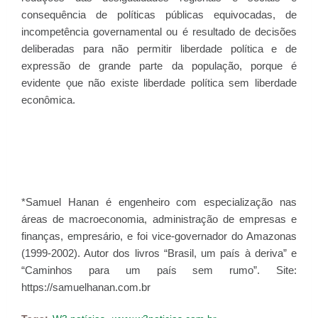
consequência de políticas públicas equivocadas, de
incompetência governamental ou é resultado de decisões
deliberadas para não permitir liberdade política e de
expressão de grande parte da população, porque é
evidente ǫue não existe liberdade política sem liberdade
econômica.
*Samuel Hanan é engenheiro com especialização nas
áreas de macroeconomia, administração de empresas e
finanças, empresário, e foi vice-governador do Amazonas
(1999-2002). Autor dos livros “Brasil, um país à deriva” e
“Caminhos para um país sem rumo”. Site:
https://samuelhanan.com.br