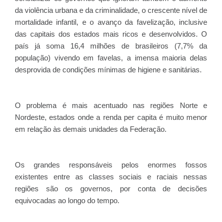
da violência urbana e da criminalidade, o crescente nível de
mortalidade infantil, e o avanço da favelização, inclusive
das capitais dos estados mais ricos e desenvolvidos. O
país já soma 16,4 milhões de brasileiros (7,7% da
população) vivendo em favelas, a imensa maioria delas
desprovida de condições mínimas de higiene e sanitárias.
O problema é mais acentuado nas regiões Norte e
Nordeste, estados onde a renda per capita é muito menor
em relação às demais unidades da Federação.
Os grandes responsáveis pelos enormes fossos
existentes entre as classes sociais e raciais nessas
regiões são os governos, por conta de decisões
equivocadas ao longo do tempo.