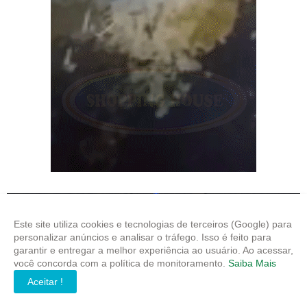
Este site utiliza cookies e tecnologias de terceiros (Google) para
personalizar anúncios e analisar o tráfego. Isso é feito para
garantir e entregar a melhor experiência ao usuário. Ao acessar,
você concorda com a política de monitoramento.
Saiba Mais
Aceitar !