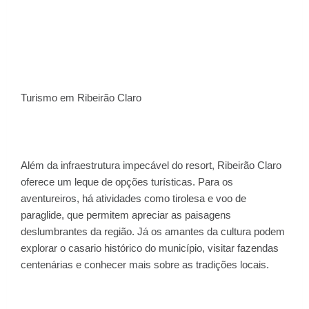
Turismo em Ribeirão Claro
Além da infraestrutura impecável do resort, Ribeirão Claro
oferece um leque de opções turísticas. Para os
aventureiros, há atividades como tirolesa e voo de
paraglide, que permitem apreciar as paisagens
deslumbrantes da região. Já os amantes da cultura podem
explorar o casario histórico do município, visitar fazendas
centenárias e conhecer mais sobre as tradições locais.