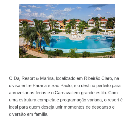
O Daj Resort & Marina, localizado em Ribeirão Claro, na
divisa entre Paraná e São Paulo, é o destino perfeito para
aproveitar as férias e o Carnaval em grande estilo. Com
uma estrutura completa e programação variada, o resort é
ideal para quem deseja unir momentos de descanso e
diversão em família.