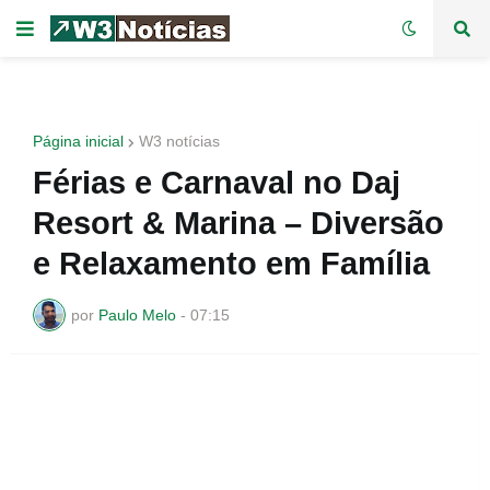
Página inicial
W3 notícias
Férias e Carnaval no Daj
Resort & Marina – Diversão
e Relaxamento em Família
por
Paulo Melo
-
07:15