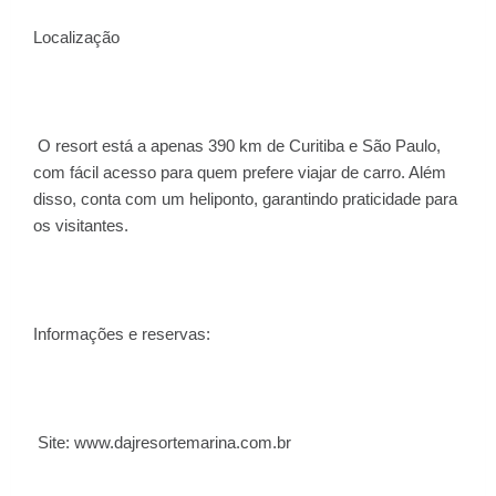
Localização
O resort está a apenas 390 km de Curitiba e São Paulo,
com fácil acesso para quem prefere viajar de carro. Além
disso, conta com um heliponto, garantindo praticidade para
os visitantes.
Informações e reservas:
Site: www.dajresortemarina.com.br