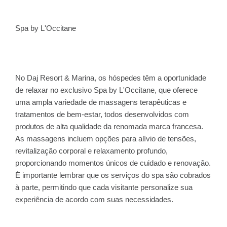
Spa by L'Occitane
No Daj Resort & Marina, os hóspedes têm a oportunidade
de relaxar no exclusivo Spa by L'Occitane, que oferece
uma ampla variedade de massagens terapêuticas e
tratamentos de bem-estar, todos desenvolvidos com
produtos de alta qualidade da renomada marca francesa.
As massagens incluem opções para alívio de tensões,
revitalização corporal e relaxamento profundo,
proporcionando momentos únicos de cuidado e renovação.
É importante lembrar que os serviços do spa são cobrados
à parte, permitindo que cada visitante personalize sua
experiência de acordo com suas necessidades.