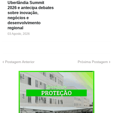
Uberlândia Summit
2026 e antecipa debates
sobre inovação,
negócios e
desenvolvimento
regional
03 Agosto, 2026
Postagem Anterior
Próxima Postagem