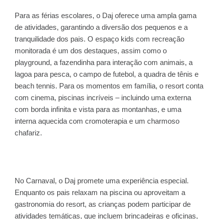
Para as férias escolares, o Daj oferece uma ampla gama
de atividades, garantindo a diversão dos pequenos e a
tranquilidade dos pais. O espaço kids com recreação
monitorada é um dos destaques, assim como o
playground, a fazendinha para interação com animais, a
lagoa para pesca, o campo de futebol, a quadra de tênis e
beach tennis. Para os momentos em família, o resort conta
com cinema, piscinas incríveis – incluindo uma externa
com borda infinita e vista para as montanhas, e uma
interna aquecida com cromoterapia e um charmoso
chafariz.
No Carnaval, o Daj promete uma experiência especial.
Enquanto os pais relaxam na piscina ou aproveitam a
gastronomia do resort, as crianças podem participar de
atividades temáticas, que incluem brincadeiras e oficinas,