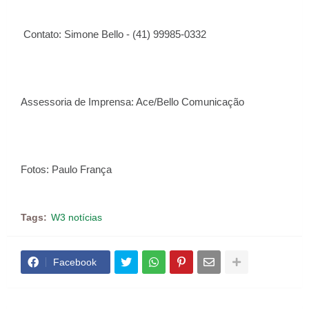
Contato: Simone Bello - (41) 99985-0332
Assessoria de Imprensa: Ace/Bello Comunicação
Fotos: Paulo França
Tags:
W3 notícias
Facebook