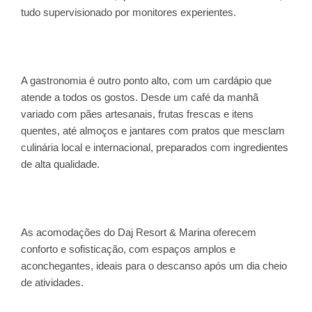
tudo supervisionado por monitores experientes.
A gastronomia é outro ponto alto, com um cardápio que
atende a todos os gostos. Desde um café da manhã
variado com pães artesanais, frutas frescas e itens
quentes, até almoços e jantares com pratos que mesclam
culinária local e internacional, preparados com ingredientes
de alta qualidade.
As acomodações do Daj Resort & Marina oferecem
conforto e sofisticação, com espaços amplos e
aconchegantes, ideais para o descanso após um dia cheio
de atividades.