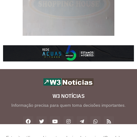
W3 NOTÍCIAS
Informação precisa para quem toma decisões importantes.