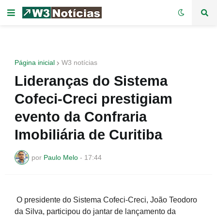
Página inicial
W3 notícias
Lideranças do Sistema
Cofeci-Creci prestigiam
evento da Confraria
Imobiliária de Curitiba
por
Paulo Melo
-
17:44
O presidente do Sistema Cofeci-Creci, João Teodoro
da Silva, participou do jantar de lançamento da