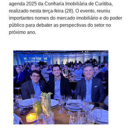
agenda 2025 da Confraria Imobiliária de Curitiba,
realizado nesta terça-feira (28). O evento, reuniu
importantes nomes do mercado imobiliário e do poder
público para debater as perspectivas do setor no
próximo ano.