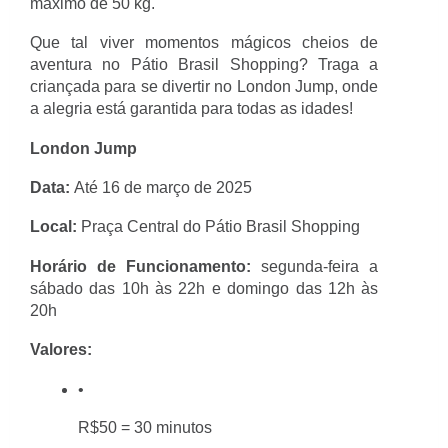
máximo de 50 kg.
Que tal viver momentos mágicos cheios de
aventura no Pátio Brasil Shopping? Traga a
criançada para se divertir no London Jump, onde
a alegria está garantida para todas as idades!
London Jump
Data:
Até 16 de março de 2025
Local:
Praça Central do Pátio Brasil Shopping
Horário de Funcionamento:
segunda-feira a
sábado das 10h às 22h e domingo das 12h às
20h
Valores:
R$50 = 30 minutos