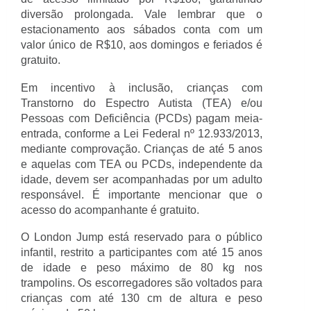
diversão prolongada. Vale lembrar que o
estacionamento aos sábados conta com um
valor único de R$10, aos domingos e feriados é
gratuito.
Em incentivo à inclusão, crianças com
Transtorno do Espectro Autista (TEA) e/ou
Pessoas com Deficiência (PCDs) pagam meia-
entrada, conforme a Lei Federal nº 12.933/2013,
mediante comprovação. Crianças de até 5 anos
e aquelas com TEA ou PCDs, independente da
idade, devem ser acompanhadas por um adulto
responsável. É importante mencionar que o
acesso do acompanhante é gratuito.
O London Jump está reservado para o público
infantil, restrito a participantes com até 15 anos
de idade e peso máximo de 80 kg nos
trampolins. Os escorregadores são voltados para
crianças com até 130 cm de altura e peso