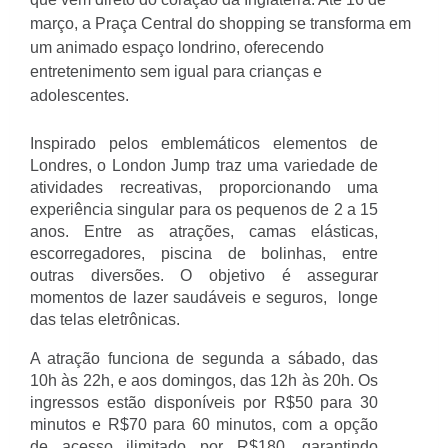
março, a Praça Central do shopping se transforma em
um animado espaço londrino, oferecendo
entretenimento sem igual para crianças e
adolescentes.
Inspirado pelos emblemáticos elementos de
Londres, o London Jump traz uma variedade de
atividades recreativas, proporcionando uma
experiência singular para os pequenos de 2 a 15
anos. Entre as atrações, camas elásticas,
escorregadores, piscina de bolinhas, entre
outras diversões. O objetivo é assegurar
momentos de lazer saudáveis e seguros, longe
das telas eletrônicas.
A atração funciona de segunda a sábado, das
10h às 22h, e aos domingos, das 12h às 20h. Os
ingressos estão disponíveis por R$50 para 30
minutos e R$70 para 60 minutos, com a opção
de acesso ilimitado por R$180, garantindo