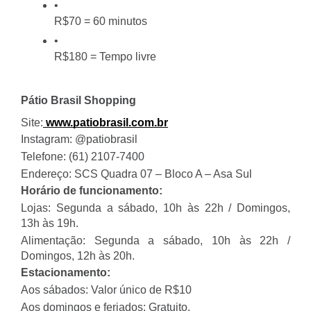
R$70 = 60 minutos
R$180 = Tempo livre
Pátio Brasil Shopping
Site:
www.patiobrasil.com.br
Instagram: @patiobrasil
Telefone: (61) 2107-7400
Endereço: SCS Quadra 07 – Bloco A – Asa Sul
Horário de funcionamento:
Lojas: Segunda a sábado, 10h às 22h / Domingos,
13h às 19h.
Alimentação: Segunda a sábado, 10h às 22h /
Domingos, 12h às 20h.
Estacionamento:
Aos sábados: Valor único de R$10
Aos domingos e feriados: Gratuito.