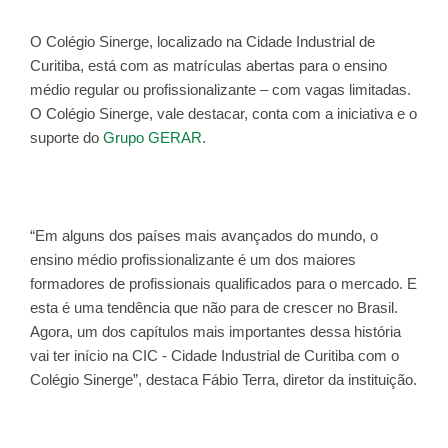
O Colégio Sinerge, localizado na Cidade Industrial de
Curitiba, está com as matrículas abertas para o ensino
médio regular ou profissionalizante – com vagas limitadas.
O Colégio Sinerge, vale destacar, conta com a iniciativa e o
suporte do
Grupo GERAR
.
“Em alguns dos países mais avançados do mundo, o
ensino médio profissionalizante é um dos maiores
formadores de profissionais qualificados para o mercado. E
esta é uma tendência que não para de crescer no Brasil.
Agora, um dos capítulos mais importantes dessa história
vai ter início na CIC - Cidade Industrial de Curitiba com o
Colégio Sinerge”, destaca Fábio Terra, diretor da instituição.