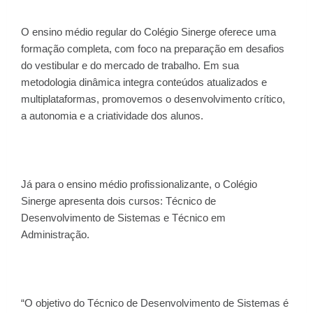
O ensino médio regular do Colégio Sinerge oferece uma
formação completa, com foco na preparação em desafios
do vestibular e do mercado de trabalho. Em sua
metodologia dinâmica integra conteúdos atualizados e
multiplataformas, promovemos o desenvolvimento crítico,
a autonomia e a criatividade dos alunos.
Já para o ensino médio profissionalizante, o Colégio
Sinerge apresenta dois cursos: Técnico de
Desenvolvimento de Sistemas e Técnico em
Administração.
“O objetivo do Técnico de Desenvolvimento de Sistemas é