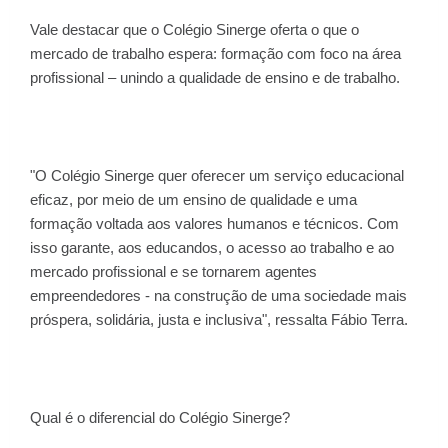
Vale destacar que o Colégio Sinerge oferta o que o
mercado de trabalho espera: formação com foco na área
profissional – unindo a qualidade de ensino e de trabalho.
"O Colégio Sinerge quer oferecer um serviço educacional
eficaz, por meio de um ensino de qualidade e uma
formação voltada aos valores humanos e técnicos. Com
isso garante, aos educandos, o acesso ao trabalho e ao
mercado profissional e se tornarem agentes
empreendedores - na construção de uma sociedade mais
próspera, solidária, justa e inclusiva", ressalta Fábio Terra.
Qual é o diferencial do Colégio Sinerge?