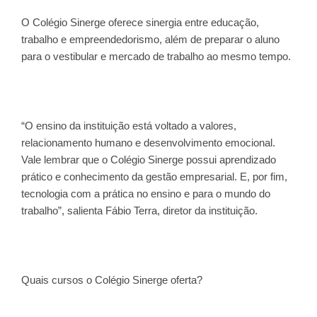
O Colégio Sinerge oferece sinergia entre educação,
trabalho e empreendedorismo, além de preparar o aluno
para o vestibular e mercado de trabalho ao mesmo tempo.
“O ensino da instituição está voltado a valores,
relacionamento humano e desenvolvimento emocional.
Vale lembrar que o Colégio Sinerge possui aprendizado
prático e conhecimento da gestão empresarial. E, por fim,
tecnologia com a prática no ensino e para o mundo do
trabalho”, salienta Fábio Terra, diretor da instituição.
Quais cursos o Colégio Sinerge oferta?