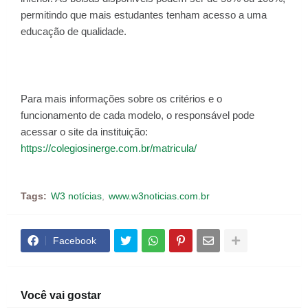
permitindo que mais estudantes tenham acesso a uma
educação de qualidade.
Para mais informações sobre os critérios e o
funcionamento de cada modelo, o responsável pode
acessar o site da instituição:
https://colegiosinerge.com.br/matricula/
Tags:
W3 notícias
www.w3noticias.com.br
Facebook
Você vai gostar