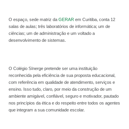
O espaço, sede matriz da
GERAR
em Curitiba, conta 12
salas de aulas; três laboratórios de informática; um de
ciências; um de administração e um voltado a
desenvolvimento de sistemas.
O Colégio SInerge pretende ser uma instituição
reconhecida pela eficiência de sua proposta educacional,
com referência em qualidade de atendimento, serviços e
ensino. Isso tudo, claro, por meio da construção de um
ambiente amigável, confiável, seguro e motivador, pautado
nos princípios da ética e do respeito entre todos os agentes
que integram a sua comunidade escolar.