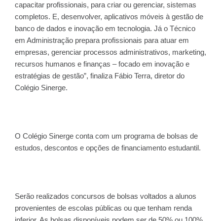
capacitar profissionais, para criar ou gerenciar, sistemas
completos. E, desenvolver, aplicativos móveis à gestão de
banco de dados e inovação em tecnologia. Já o Técnico
em Administração prepara profissionais para atuar em
empresas, gerenciar processos administrativos, marketing,
recursos humanos e finanças – focado em inovação e
estratégias de gestão”, finaliza Fábio Terra, diretor do
Colégio Sinerge.
O Colégio Sinerge conta com um programa de bolsas de
estudos, descontos e opções de financiamento estudantil.
Serão realizados concursos de bolsas voltados a alunos
provenientes de escolas públicas ou que tenham renda
inferior. As bolsas disponíveis podem ser de 50% ou 100%,