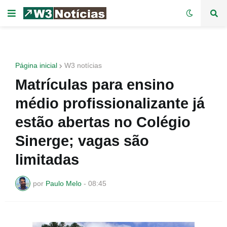
Página inicial
W3 notícias
Matrículas para ensino
médio profissionalizante já
estão abertas no Colégio
Sinerge; vagas são
limitadas
por
Paulo Melo
-
08:45