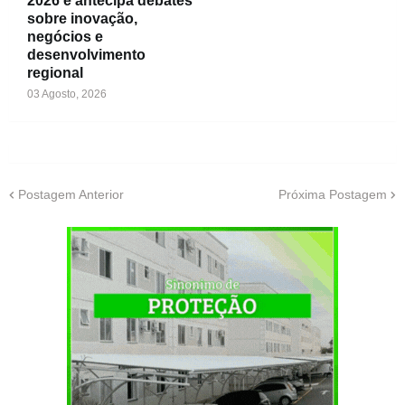
2026 e antecipa debates
sobre inovação,
negócios e
desenvolvimento
regional
03 Agosto, 2026
Postagem Anterior
Próxima Postagem