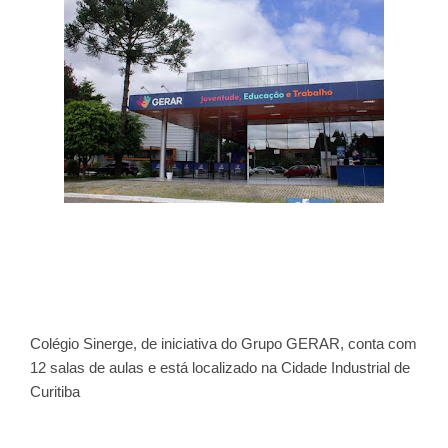
Colégio Sinerge, de iniciativa do Grupo GERAR, conta com
12 salas de aulas e está localizado na Cidade Industrial de
Curitiba