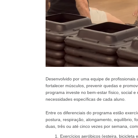
Desenvolvido por uma equipe de profissionais 
fortalecer músculos, prevenir quedas e promove
programa investe no bem-estar físico, social e
necessidades específicas de cada aluno.
Entre os diferenciais do programa estão exercí
postura, respiração, alongamento, equilíbrio, 
duas, três ou até cinco vezes por semana, co
Exercícios aeróbicos (esteira, bicicleta e 