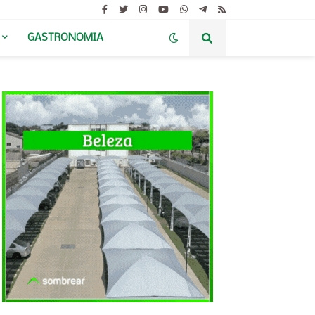
GASTRONOMIA