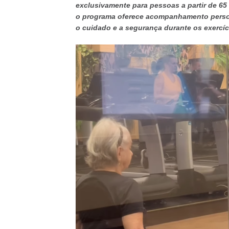
exclusivamente para pessoas a partir de 65
o programa oferece acompanhamento persona
o cuidado e a segurança durante os exercíc