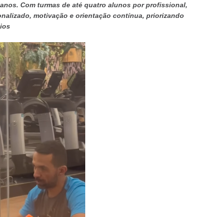
 anos. Com turmas de até quatro alunos por profissional,
lizado, motivação e orientação contínua, priorizando
ios