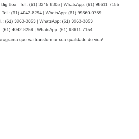
 Big Box | Tel.: (61) 3345-8305 | WhatsApp: (61) 98611-7155
 Tel.: (61) 4042-8294 | WhatsApp: (61) 99360-0759
l.: (61) 3963-3853 | WhatsApp: (61) 3963-3853
l.: (61) 4042-8259 | WhatsApp: (61) 98611-7154
rograma que vai transformar sua qualidade de vida!