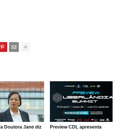
a Doutora Jane diz
Preview CDL apresenta