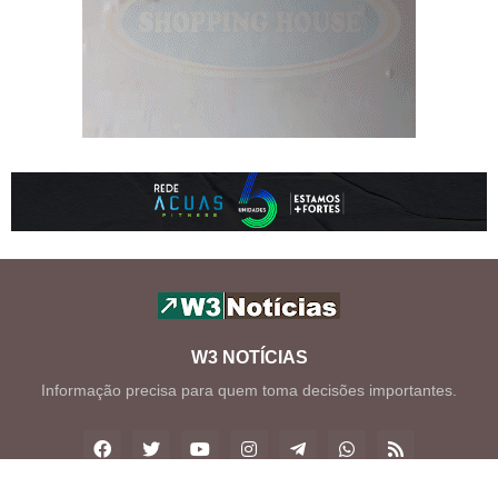
W3 NOTÍCIAS
Informação precisa para quem toma decisões importantes.