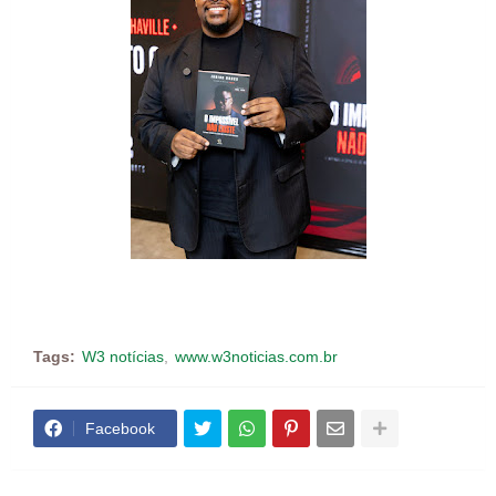
Tags:
W3 notícias
www.w3noticias.com.br
Facebook