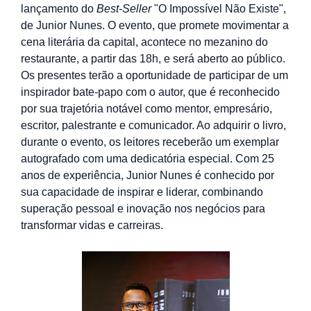
lançamento do
Best-Seller
"O Impossível Não Existe",
de Junior Nunes. O evento, que promete movimentar a
cena literária da capital, acontece no mezanino do
restaurante, a partir das 18h, e será aberto ao público.
Os presentes terão a oportunidade de participar de um
inspirador bate-papo com o autor, que é reconhecido
por sua trajetória notável como mentor, empresário,
escritor, palestrante e comunicador. Ao adquirir o livro,
durante o evento, os leitores receberão um exemplar
autografado com uma dedicatória especial. Com 25
anos de experiência, Junior Nunes é conhecido por
sua capacidade de inspirar e liderar, combinando
superação pessoal e inovação nos negócios para
transformar vidas e carreiras.