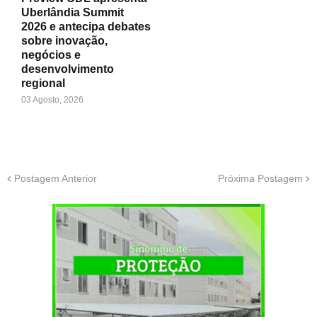
Uberlândia Summit
2026 e antecipa debates
sobre inovação,
negócios e
desenvolvimento
regional
03 Agosto, 2026
Postagem Anterior
Próxima Postagem