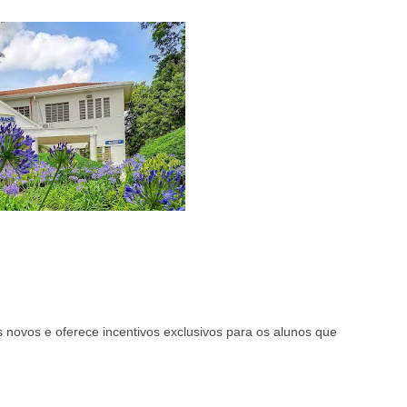
 novos e oferece incentivos exclusivos para os alunos que