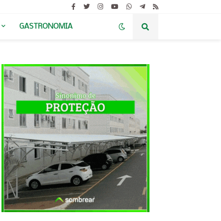
GASTRONOMIA