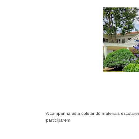
A campanha está coletando materiais escolares
participarem