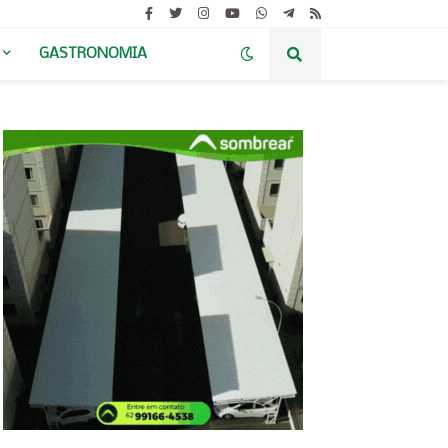
GASTRONOMIA