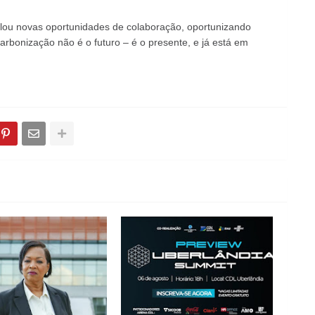
ulou novas oportunidades de colaboração, oportunizando
bonização não é o futuro – é o presente, e já está em