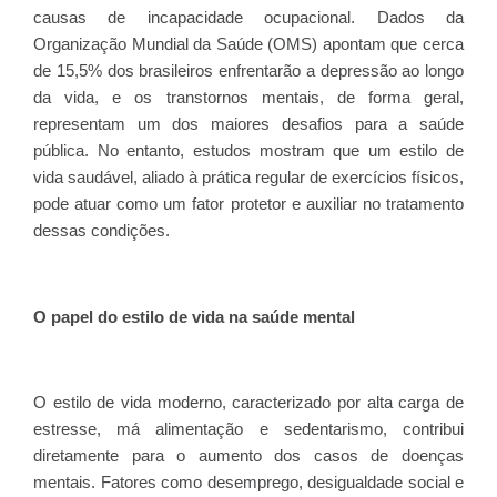
causas de incapacidade ocupacional. Dados da
Organização Mundial da Saúde (OMS) apontam que cerca
de 15,5% dos brasileiros enfrentarão a depressão ao longo
da vida, e os transtornos mentais, de forma geral,
representam um dos maiores desafios para a saúde
pública. No entanto, estudos mostram que um estilo de
vida saudável, aliado à prática regular de exercícios físicos,
pode atuar como um fator protetor e auxiliar no tratamento
dessas condições.
O papel do estilo de vida na saúde mental
O estilo de vida moderno, caracterizado por alta carga de
estresse, má alimentação e sedentarismo, contribui
diretamente para o aumento dos casos de doenças
mentais. Fatores como desemprego, desigualdade social e