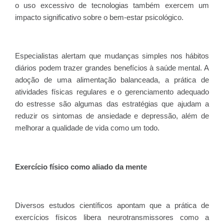
o uso excessivo de tecnologias também exercem um
impacto significativo sobre o bem-estar psicológico.
Especialistas alertam que mudanças simples nos hábitos
diários podem trazer grandes benefícios à saúde mental. A
adoção de uma alimentação balanceada, a prática de
atividades físicas regulares e o gerenciamento adequado
do estresse são algumas das estratégias que ajudam a
reduzir os sintomas de ansiedade e depressão, além de
melhorar a qualidade de vida como um todo.
Exercício físico como aliado da mente
Diversos estudos científicos apontam que a prática de
exercícios físicos libera neurotransmissores como a