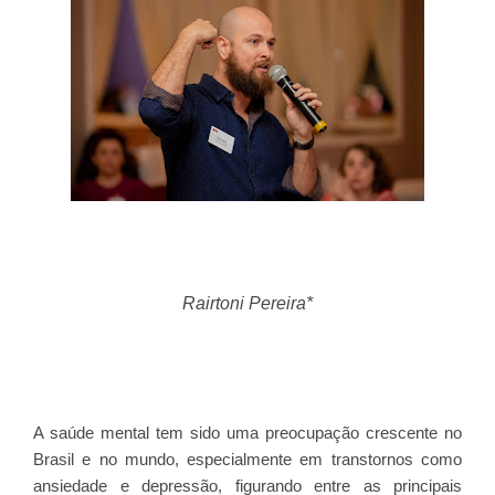
Rairtoni Pereira*
A saúde mental tem sido uma preocupação crescente no
Brasil e no mundo, especialmente em transtornos como
ansiedade e depressão, figurando entre as principais