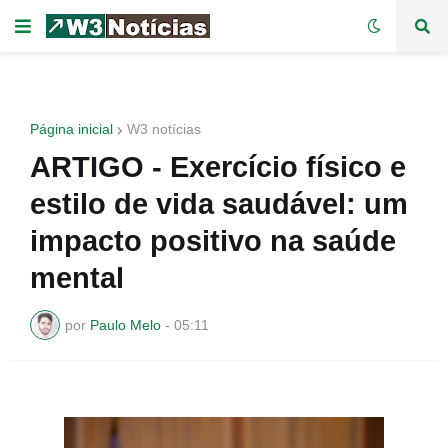
Página inicial
W3 notícias
ARTIGO - Exercício físico e
estilo de vida saudável: um
impacto positivo na saúde
mental
por
Paulo Melo
-
05:11