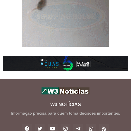
W3 NOTÍCIAS
Informação precisa para quem toma decisões importantes.