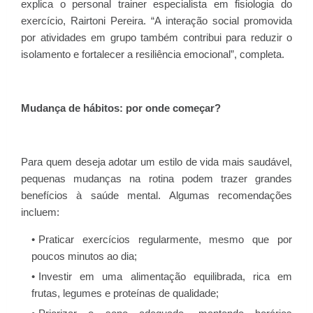
explica o personal trainer especialista em fisiologia do
exercício, Rairtoni Pereira. “A interação social promovida
por atividades em grupo também contribui para reduzir o
isolamento e fortalecer a resiliência emocional”, completa.
Mudança de hábitos: por onde começar?
Para quem deseja adotar um estilo de vida mais saudável,
pequenas mudanças na rotina podem trazer grandes
benefícios à saúde mental. Algumas recomendações
incluem:
Praticar exercícios regularmente, mesmo que por
poucos minutos ao dia;
Investir em uma alimentação equilibrada, rica em
frutas, legumes e proteínas de qualidade;