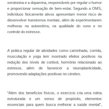
serotonina e a dopamina, responsáveis por regular o humor
e proporcionar sensação de bem-estar. Segundo a OMS,
indivíduos fisicamente ativos apresentam menor risco de
desenvolver transtornos mentais, além de experimentarem
melhoras na autoestima, na qualidade do sono e no
controle do estresse.
A prática regular de atividades como caminhada, corrida,
musculação e yoga tem mostrado efeitos positivos na
redução dos níveis de cortisol, hormônio relacionado ao
estresse, além de favorecer a neuroplasticidade,
promovendo adaptações positivas no cérebro.
“Além dos benefícios físicos, o exercício cria uma rotina
estruturada e um senso de propósito, elementos
essenciais para quem busca melhorar a saúde mental”,