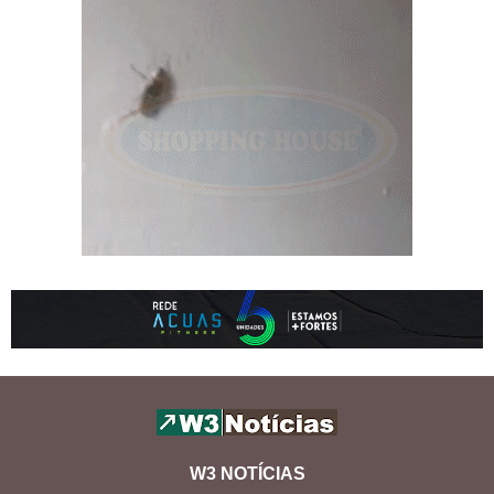
W3 NOTÍCIAS