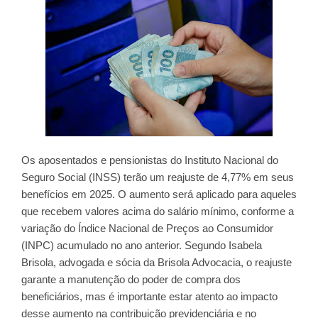
Os aposentados e pensionistas do Instituto Nacional do
Seguro Social (INSS) terão um reajuste de 4,77% em seus
benefícios em 2025. O aumento será aplicado para aqueles
que recebem valores acima do salário mínimo, conforme a
variação do Índice Nacional de Preços ao Consumidor
(INPC) acumulado no ano anterior. Segundo Isabela
Brisola, advogada e sócia da Brisola Advocacia, o reajuste
garante a manutenção do poder de compra dos
beneficiários, mas é importante estar atento ao impacto
desse aumento na contribuição previdenciária e no